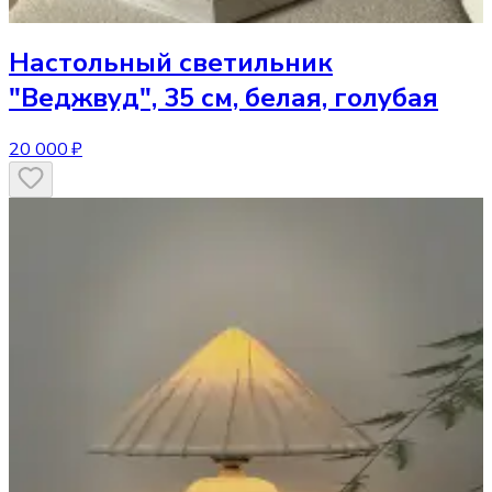
Настольный светильник
"Веджвуд", 35 см, белая, голубая
20 000 ₽