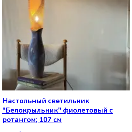
Настольный светильник
"Белокрыльник" фиолетовый с
ротангом; 107 см