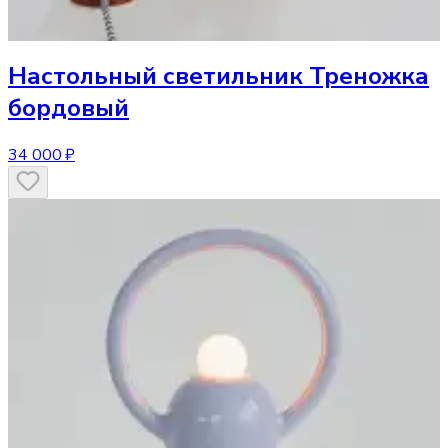
Настольный светильник
Треножка
бордовый
34 000 ₽