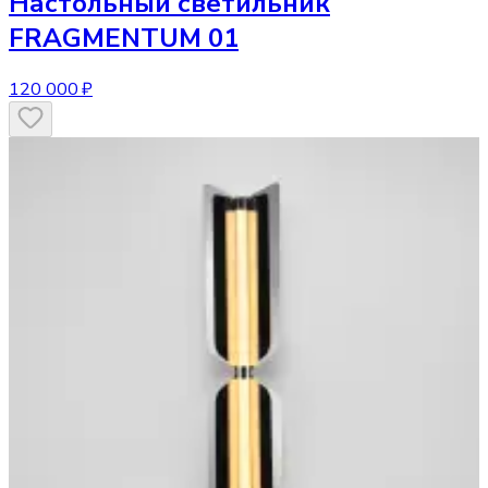
Настольный светильник
FRAGMENTUM 01
120 000 ₽