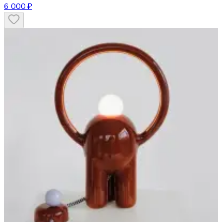
6 000 ₽