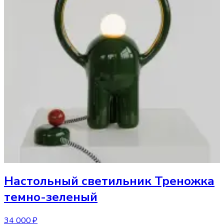
Настольный светильник
Треножка
темно-зеленый
34 000 ₽