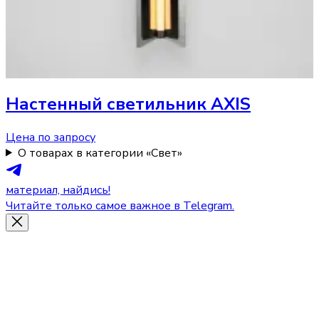
Настенный светильник
AXIS
Цена по запросу
О товарах в категории «Свет»
материал, найдись!
Читайте только самое важное в Telegram.