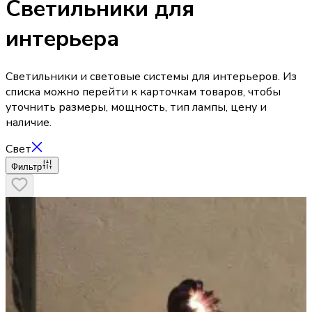
Светильники для
интерьера
Светильники и световые системы для интерьеров. Из
списка можно перейти к карточкам товаров, чтобы
уточнить размеры, мощность, тип лампы, цену и
наличие.
Свет
Фильтр