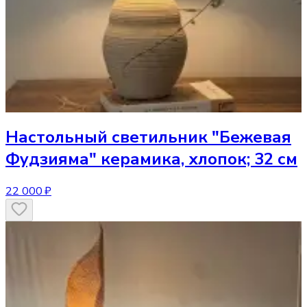
Настольный светильник
"Бежевая
Фудзияма" керамика, хлопок; 32 см
22 000 ₽