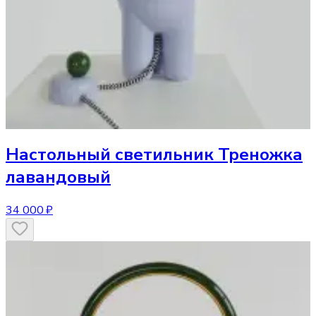
Настольный светильник
Треножка
лавандовый
34 000 ₽