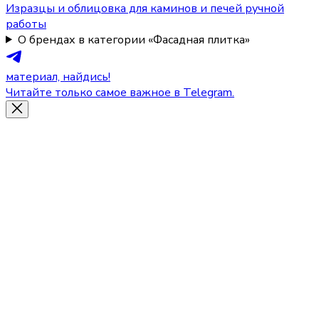
Изразцы и облицовка для каминов и печей ручной
работы
О брендах в категории «Фасадная плитка»
материал, найдись!
Читайте только самое важное в Telegram.