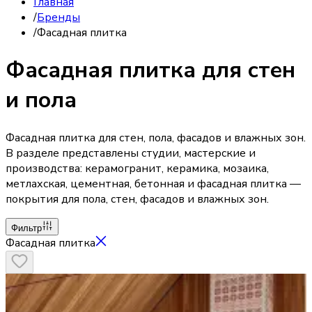
Главная
/
Бренды
/
Фасадная плитка
Фасадная плитка для стен
и пола
Фасадная плитка для стен, пола, фасадов и влажных зон.
В разделе представлены студии, мастерские и
производства: керамогранит, керамика, мозаика,
метлахская, цементная, бетонная и фасадная плитка —
покрытия для пола, стен, фасадов и влажных зон.
Фильтр
Фасадная плитка