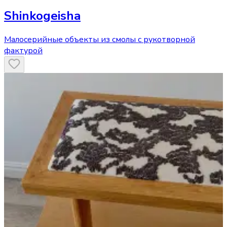
Shinkogeisha
Малосерийные объекты из смолы с рукотворной
фактурой