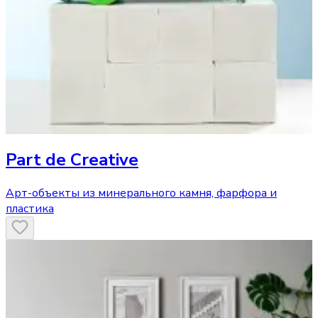
Part de Creative
Арт-объекты из минерального камня, фарфора и
пластика