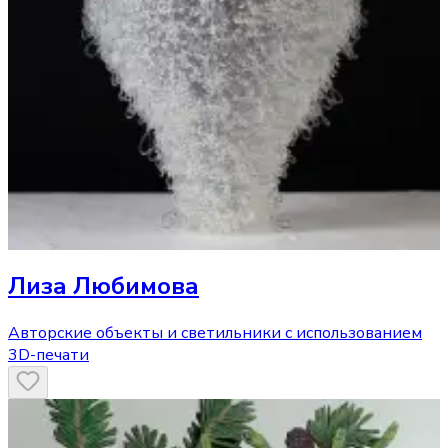
Лиза Любимова
Авторские объекты и светильники с использованием
3D-печати