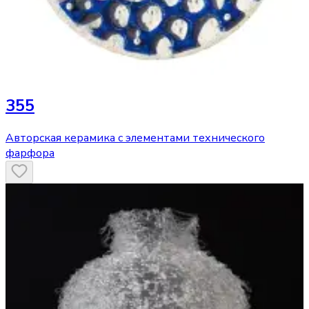
355
Авторская керамика с элементами технического
фарфора