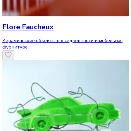
Flore Faucheux
Керамические объекты повседневности и мебельная
фурнитура