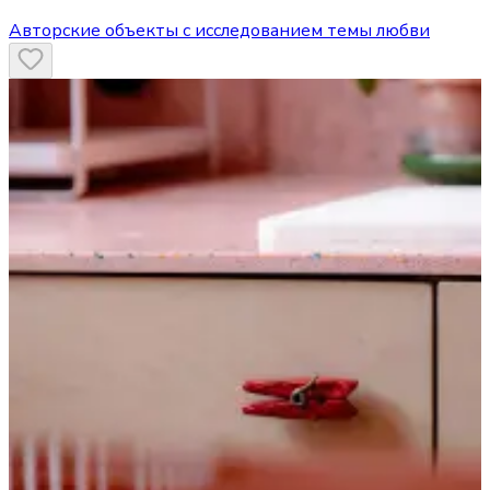
Авторские объекты с исследованием темы любви