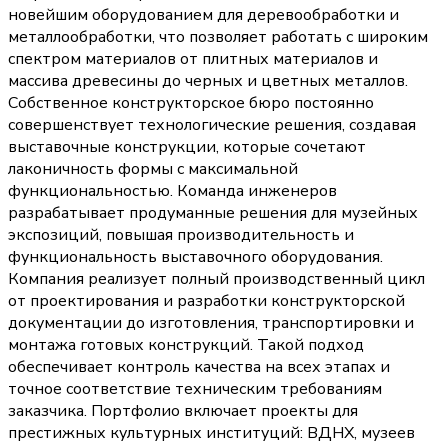
новейшим оборудованием для деревообработки и
металлообработки, что позволяет работать с широким
спектром материалов от плитных материалов и
массива древесины до черных и цветных металлов.
Собственное конструкторское бюро постоянно
совершенствует технологические решения, создавая
выставочные конструкции, которые сочетают
лаконичность формы с максимальной
функциональностью. Команда инженеров
разрабатывает продуманные решения для музейных
экспозиций, повышая производительность и
функциональность выставочного оборудования.
Компания реализует полный производственный цикл
от проектирования и разработки конструкторской
документации до изготовления, транспортировки и
монтажа готовых конструкций. Такой подход
обеспечивает контроль качества на всех этапах и
точное соответствие техническим требованиям
заказчика. Портфолио включает проекты для
престижных культурных институций: ВДНХ, музеев