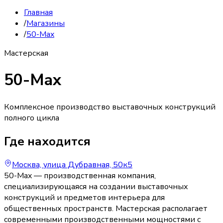
Главная
/
Магазины
/
50-Max
Мастерская
50-Max
Комплексное производство выставочных конструкций
полного цикла
Где находится
Москва, улица Дубравная, 50к5
50-Max — производственная компания,
специализирующаяся на создании выставочных
конструкций и предметов интерьера для
общественных пространств. Мастерская располагает
современными производственными мощностями с