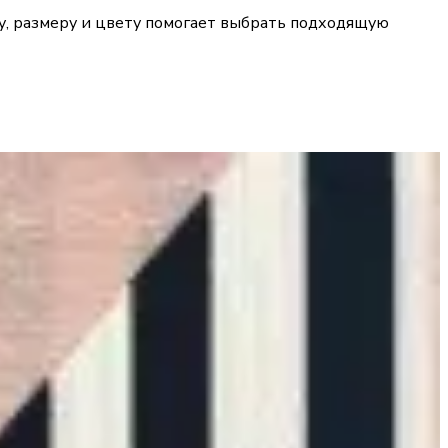
у, размеру и цвету помогает выбрать подходящую