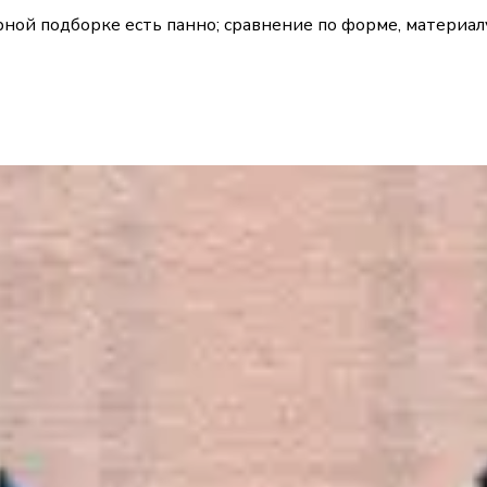
ной подборке есть панно; сравнение по форме, материал