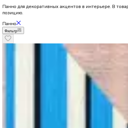
Панно для декоративных акцентов в интерьере. В товар
позицию.
Панно
Фильтр