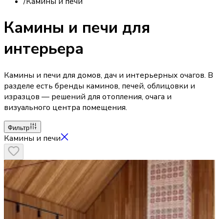
/
Камины и печи
Камины и печи для
интерьера
Камины и печи для домов, дач и интерьерных очагов. В
разделе есть бренды каминов, печей, облицовки и
изразцов — решений для отопления, очага и
визуального центра помещения.
Фильтр
Камины и печи