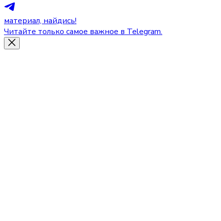
материал, найдись!
Читайте только самое важное в Telegram.