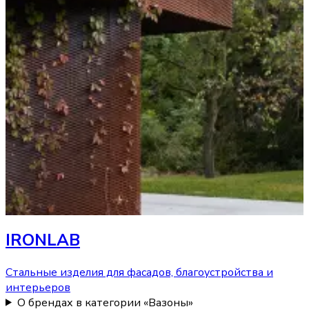
IRONLAB
Стальные изделия для фасадов, благоустройства и
интерьеров
О брендах в категории «Вазоны»