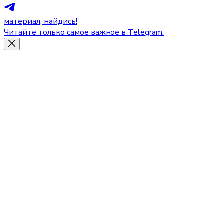
материал, найдись!
Читайте только самое важное в Telegram.