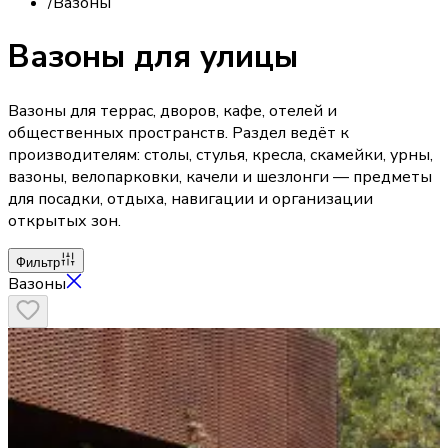
/
Вазоны
Вазоны для улицы
Вазоны для террас, дворов, кафе, отелей и
общественных пространств. Раздел ведёт к
производителям: столы, стулья, кресла, скамейки, урны,
вазоны, велопарковки, качели и шезлонги — предметы
для посадки, отдыха, навигации и организации
открытых зон.
Фильтр
Вазоны