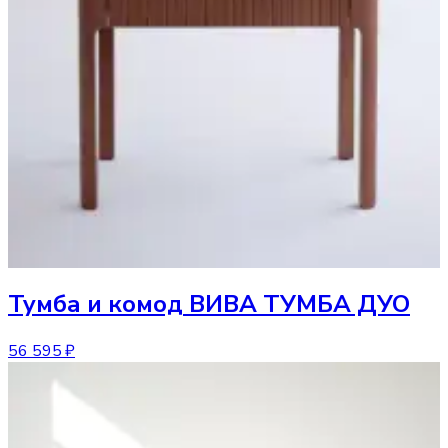
Тумба и комод
ВИВА ТУМБА ДУО
56 595 ₽