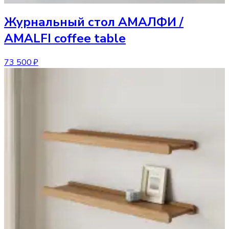
Журнальный стол
АМАЛФИ /
AMALFI coffee table
73 500 ₽