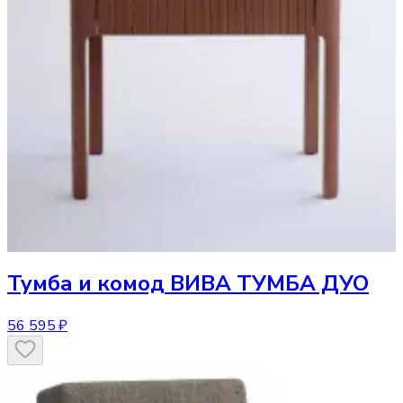
Тумба и комод
ВИВА ТУМБА ДУО
56 595 ₽