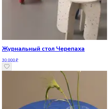
Журнальный стол
Черепаха
30 000 ₽