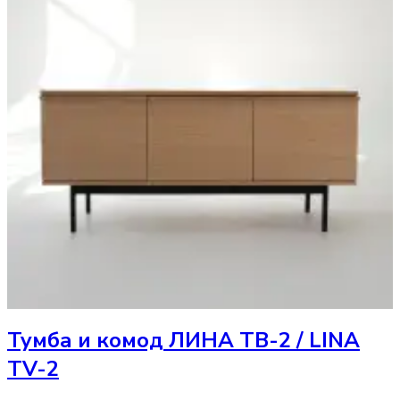
Тумба и комод
ЛИНА ТВ-2 / LINA
TV-2