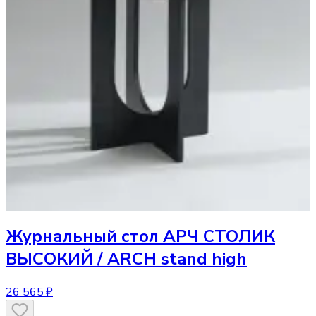
Журнальный стол
АРЧ СТОЛИК
ВЫСОКИЙ / ARCH stand high
26 565 ₽