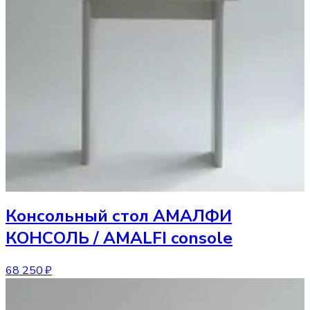
Консольный стол
АМАЛФИ
КОНСОЛЬ / AMALFI console
68 250 ₽