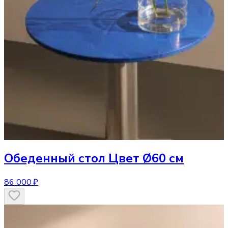
Обеденный стол
Цвет Ø60 см
86 000 ₽