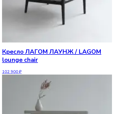
Кресло
ЛАГОМ ЛАУНЖ / LAGOM
lounge chair
102 900 ₽