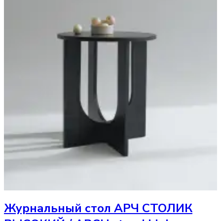
Журнальный стол
АРЧ СТОЛИК