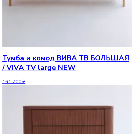
Тумба и комод
ВИВА ТВ БОЛЬШАЯ
/ VIVA TV large NEW
161 700 ₽