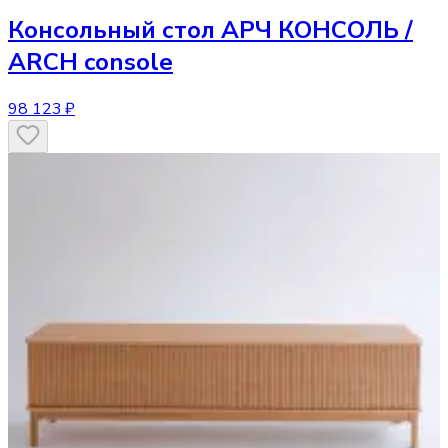
Консольный стол
АРЧ КОНСОЛЬ /
ARCH console
98 123 ₽