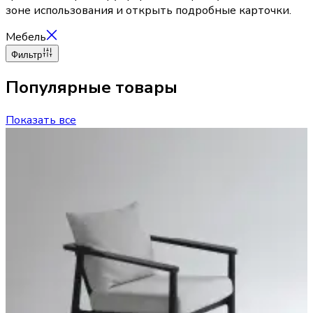
зоне использования и открыть подробные карточки.
Мебель
Фильтр
Популярные товары
Показать все