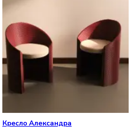
Кресло
Александра