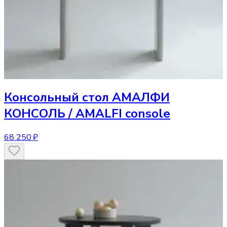
Консольный стол
АМАЛФИ
КОНСОЛЬ / AMALFI console
68 250 ₽