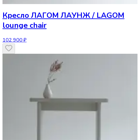
Кресло
ЛАГОМ ЛАУНЖ / LAGOM
lounge chair
102 900 ₽