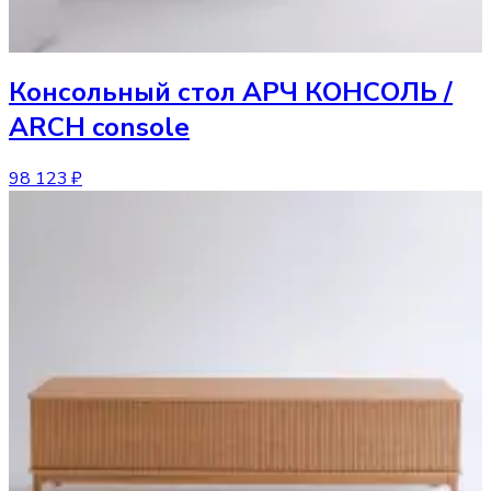
Консольный стол
АРЧ КОНСОЛЬ /
ARCH console
98 123 ₽