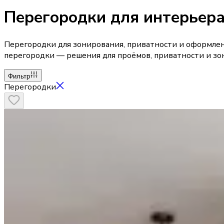
Перегородки для интерьер
Перегородки для зонирования, приватности и оформле
перегородки — решения для проёмов, приватности и зо
Фильтр
Перегородки