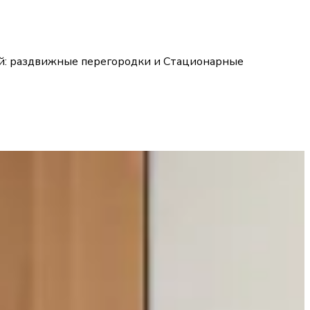
ей: раздвижные перегородки и Стационарные