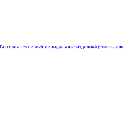
Бытовая техника
Индивидульные изделия
Ароматы для