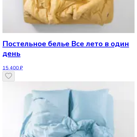
Постельное белье
Все лето в один
день
15 400 ₽