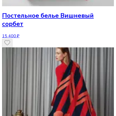
Постельное белье
Вишневый
сорбет
15 400 ₽