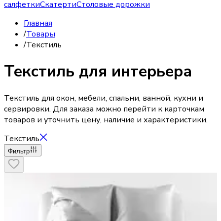
салфетки
Скатерти
Столовые дорожки
Главная
/
Товары
/
Текстиль
Текстиль для интерьера
Текстиль для окон, мебели, спальни, ванной, кухни и
сервировки. Для заказа можно перейти к карточкам
товаров и уточнить цену, наличие и характеристики.
Текстиль
Фильтр