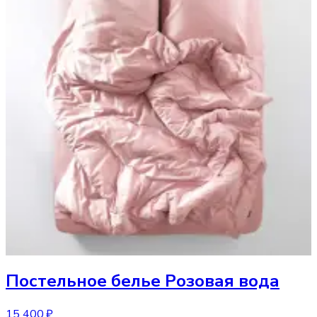
Постельное белье
Розовая вода
15 400 ₽