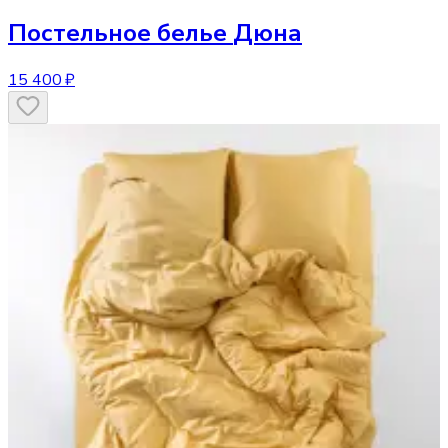
Постельное белье
Дюна
15 400 ₽