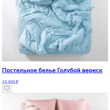
Постельное белье
Голубой вереск
15 400 ₽