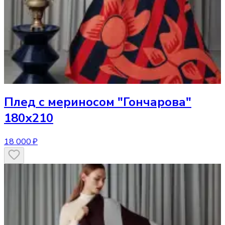
Плед
с мериносом "Гончарова"
180х210
18 000 ₽