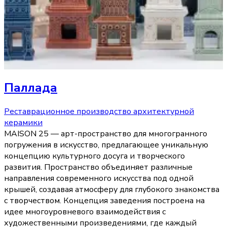
Паллада
Реставрационное производство архитектурной
керамики
MAISON 25 — арт-пространство для многогранного
погружения в искусство, предлагающее уникальную
концепцию культурного досуга и творческого
развития. Пространство объединяет различные
направления современного искусства под одной
крышей, создавая атмосферу для глубокого знакомства
с творчеством. Концепция заведения построена на
идее многоуровневого взаимодействия с
художественными произведениями, где каждый