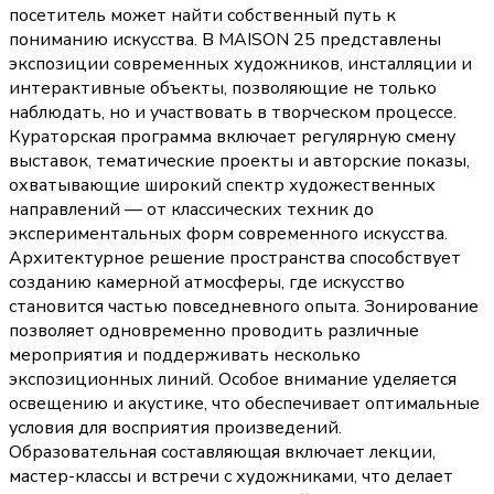
посетитель может найти собственный путь к
пониманию искусства. В MAISON 25 представлены
экспозиции современных художников, инсталляции и
интерактивные объекты, позволяющие не только
наблюдать, но и участвовать в творческом процессе.
Кураторская программа включает регулярную смену
выставок, тематические проекты и авторские показы,
охватывающие широкий спектр художественных
направлений — от классических техник до
экспериментальных форм современного искусства.
Архитектурное решение пространства способствует
созданию камерной атмосферы, где искусство
становится частью повседневного опыта. Зонирование
позволяет одновременно проводить различные
мероприятия и поддерживать несколько
экспозиционных линий. Особое внимание уделяется
освещению и акустике, что обеспечивает оптимальные
условия для восприятия произведений.
Образовательная составляющая включает лекции,
мастер-классы и встречи с художниками, что делает