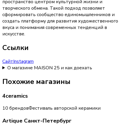
пространство центром культурной жизни и
творческого обмена. Такой подход позволяет
сформировать сообщество единомышленников и
создать платформу для развития художественного
вкуса и понимания современных тенденций в
искусстве.
Ссылки
Сайт
Instagram
О магазине MAISON 25 и как доехать
Похожие магазины
4ceramics
10 брендов
Фестиваль авторской керамики
Artique Санкт-Петербург