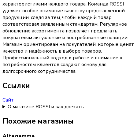
характеристиками каждого товара. Команда ROSSI
уделяет особое внимание качеству представленной
продукции, следя за тем, чтобы каждый товар
соответствовал заявленным стандартам. Регулярное
обновление ассортимента позволяет предлагать
покупателям актуальные и востребованные позиции.
Магазин ориентирован на покупателей, которые ценят
качество и надёжность в выборе товаров.
Профессиональный подход к работе и внимание к
потребностям клиентов создают основу для
долгосрочного сотрудничества.
Ссылки
Сайт
О магазине ROSSI и как доехать
Похожие магазины
Altagamma