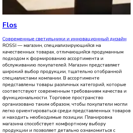
Flos
Современные светильники и инновационный дизайн
ROSSI — магазин, специализирующийся на
качественных товарах, отличающийся продуманным
подходом к формированию ассортимента и
обслуживанию покупателей. Магазин представляет
широкий выбор продукции, тщательно отобранной
специалистами компании. В ассортименте
представлены товары различных категорий, которые
соответствуют современным требованиям качества и
функциональности. Торговое пространство
организовано таким образом, чтобы покупатели могли
легко ориентироваться среди представленных товаров
и находить необходимые позиции. Планировка
магазина способствует комфортному выбору
продукции и позволяет детально ознакомиться с