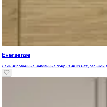
Eversense
Ламинированные напольные покрытия из натуральной 