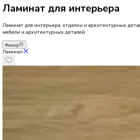
Ламинат для интерьера
Ламинат для интерьера, отделки и архитектурных дета
мебели и архитектурных деталей.
Фильтр
Ламинат