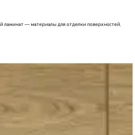
й ламинат — материалы для отделки поверхностей,