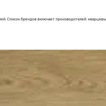
лей. Список брендов включает производителей: кварцевы