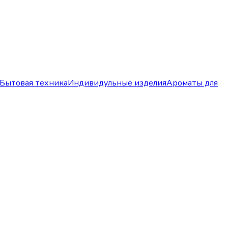
Бытовая техника
Индивидульные изделия
Ароматы для