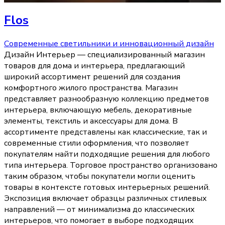
Flos
Современные светильники и инновационный дизайн
Дизайн Интерьер — специализированный магазин
товаров для дома и интерьера, предлагающий
широкий ассортимент решений для создания
комфортного жилого пространства. Магазин
представляет разнообразную коллекцию предметов
интерьера, включающую мебель, декоративные
элементы, текстиль и аксессуары для дома. В
ассортименте представлены как классические, так и
современные стили оформления, что позволяет
покупателям найти подходящие решения для любого
типа интерьера. Торговое пространство организовано
таким образом, чтобы покупатели могли оценить
товары в контексте готовых интерьерных решений.
Экспозиция включает образцы различных стилевых
направлений — от минимализма до классических
интерьеров, что помогает в выборе подходящих