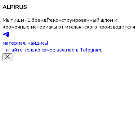
ALPIRUS
Мытищи · 1 бренд
Реконструированный шпон и
кромочные материалы от итальянского производителя
материал, найдись!
Читайте только самое важное в Telegram.