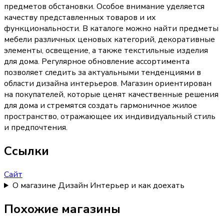
предметов обстановки. Особое внимание уделяется
качеству представленных товаров и их
функциональности. В каталоге можно найти предметы
мебели различных ценовых категорий, декоративные
элементы, освещение, а также текстильные изделия
для дома. Регулярное обновление ассортимента
позволяет следить за актуальными тенденциями в
области дизайна интерьеров. Магазин ориентирован
на покупателей, которые ценят качественные решения
для дома и стремятся создать гармоничное жилое
пространство, отражающее их индивидуальный стиль
и предпочтения.
Ссылки
Сайт
О магазине Дизайн Интерьер и как доехать
Похожие магазины