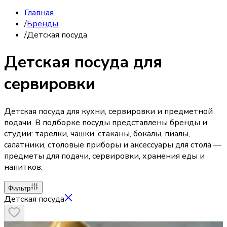
Главная
/
Бренды
/
Детская посуда
Детская посуда для
сервировки
Детская посуда для кухни, сервировки и предметной
подачи. В подборке посуды представлены бренды и
студии: тарелки, чашки, стаканы, бокалы, пиалы,
салатники, столовые приборы и аксессуары для стола —
предметы для подачи, сервировки, хранения еды и
напитков.
Фильтр
Детская посуда