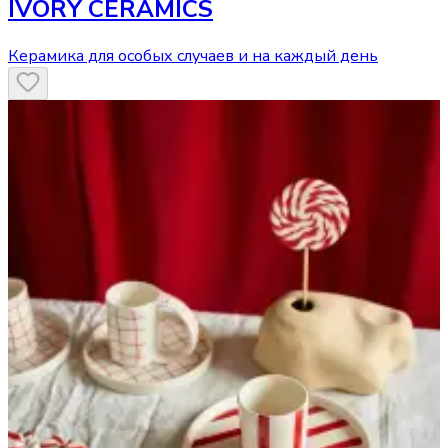
IVORY CERAMICS
Керамика для особых случаев и на каждый день