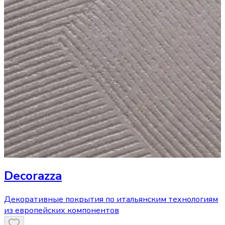
Decorazza
Декоративные покрытия по итальянским технологиям
из европейских компонентов