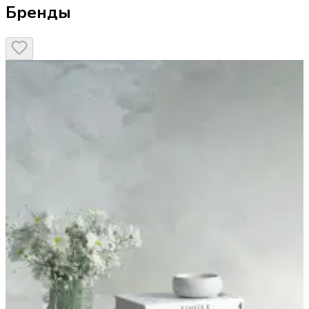
Бренды