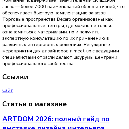
Компания поддерживает значительный складской
запас — более 7000 наименований обоев и тканей, что
обеспечивает быструю комплектацию заказов.
Торговые пространства Decaro организованы как
профессиональные центры, где можно не только
ознакомиться с материалами, но и получить
экспертную консультацию по их применению в
различных интерьерных решениях. Регулярные
мероприятия для дизайнеров и meet-up с ведущими
специалистами отрасли делают шоурумы центрами
профессионального сообщества.
Ссылки
Сайт
Статьи о магазине
ARTDOM 2026: полный гайд по
выставке дизайна интерьера