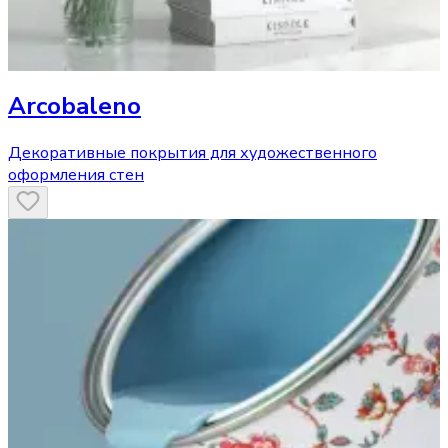
Arcobaleno
Декоративные покрытия для художественного
оформления стен