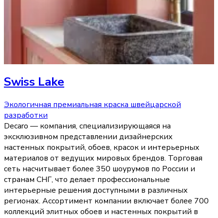
Swiss Lake
Экологичная премиальная краска швейцарской
разработки
Decaro — компания, специализирующаяся на
эксклюзивном представлении дизайнерских
настенных покрытий, обоев, красок и интерьерных
материалов от ведущих мировых брендов. Торговая
сеть насчитывает более 350 шоурумов по России и
странам СНГ, что делает профессиональные
интерьерные решения доступными в различных
регионах. Ассортимент компании включает более 700
коллекций элитных обоев и настенных покрытий в