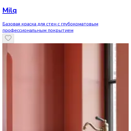
Milq
Базовая краска для стен с глубокоматовым
профессиональным покрытием