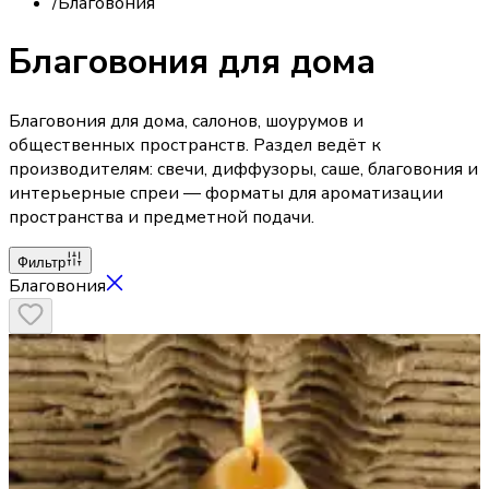
/
Благовония
Благовония для дома
Благовония для дома, салонов, шоурумов и
общественных пространств. Раздел ведёт к
производителям: свечи, диффузоры, саше, благовония и
интерьерные спреи — форматы для ароматизации
пространства и предметной подачи.
Фильтр
Благовония