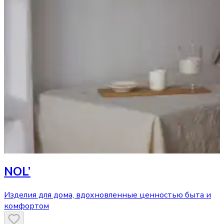
NOL’
Изделия для дома, вдохновленные ценностью быта и
комфортом