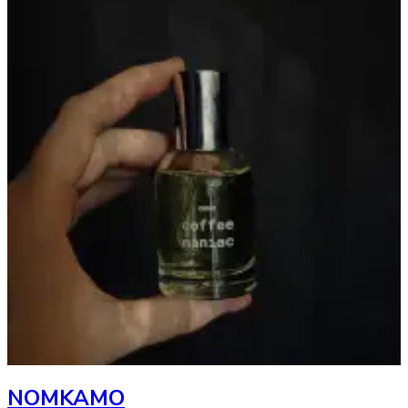
NOMKAMO