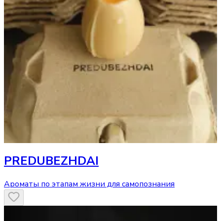
PREDUBEZHDAI
Ароматы по этапам жизни для самопознания