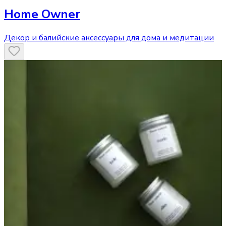
Home Owner
Декор и балийские аксессуары для дома и медитации