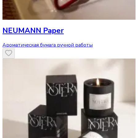
NEUMANN Paper
Ароматическая бумага ручной работы