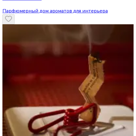
Парфюмерный дом ароматов для интерьера