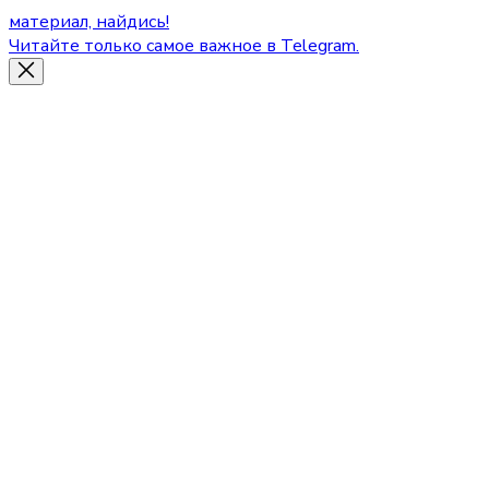
материал, найдись!
Читайте только самое важное в Telegram.