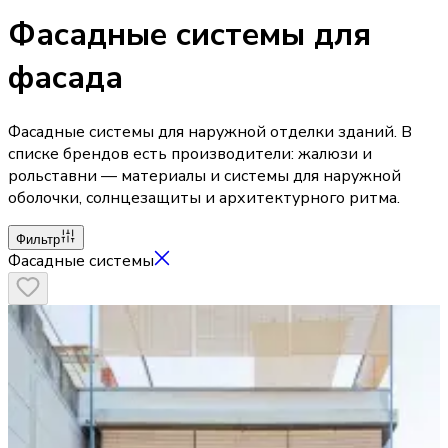
Фасадные системы для
фасада
Фасадные системы для наружной отделки зданий. В
списке брендов есть производители: жалюзи и
рольставни — материалы и системы для наружной
оболочки, солнцезащиты и архитектурного ритма.
Фильтр
Фасадные системы