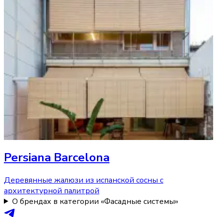
Persiana Barcelona
Деревянные жалюзи из испанской сосны с
архитектурной палитрой
О брендах в категории «Фасадные системы»