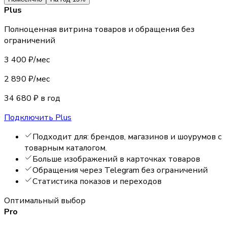
Plus
Полноценная витрина товаров и обращения без
ограничений
3 400 ₽/мес
2 890 ₽/мес
34 680 ₽ в год
Подключить Plus
Подходит для:
брендов, магазинов и шоурумов с
товарным каталогом
.
Больше изображений в карточках товаров
Обращения через Telegram без ограничений
Статистика показов и переходов
Оптимальный выбор
Pro