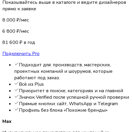
Показывайтесь выше в каталоге и ведите дизайнеров
прямо к заявке
8 000 ₽/мес
6 800 ₽/мес
81 600 ₽ в год
Подключить Pro
Подходит для:
производств, мастерских,
проектных компаний и шоурумов, которые
работают под заказ
.
Всё из Plus
Приоритет в поиске, категориях и на главной
Значок Verified после успешной ручной проверки
Прямые кнопки: сайт, WhatsApp и Telegram
Профиль без блока «Похожие бренды»
Max