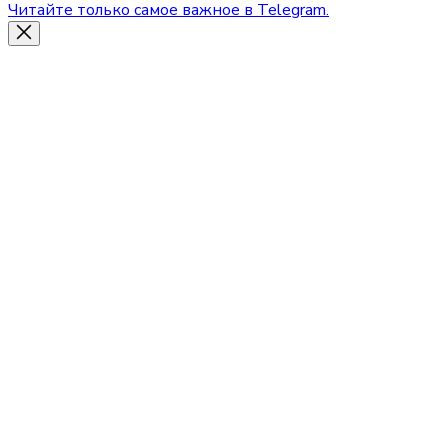
Читайте только самое важное в Telegram.