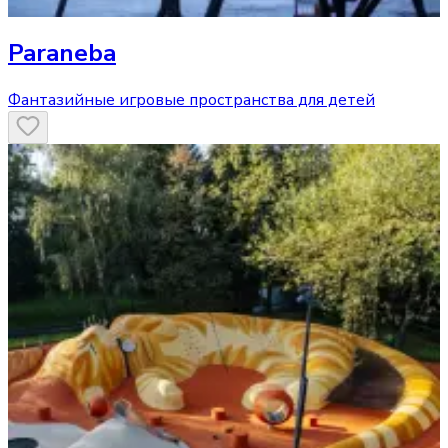
Paraneba
Фантазийные игровые пространства для детей