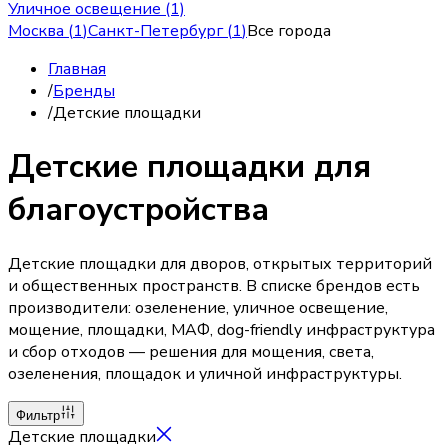
Уличное освещение (1)
Москва
(
1
)
Санкт-Петербург
(
1
)
Все города
Главная
/
Бренды
/
Детские площадки
Детские площадки для
благоустройства
Детские площадки для дворов, открытых территорий
и общественных пространств. В списке брендов есть
производители: озеленение, уличное освещение,
мощение, площадки, МАФ, dog-friendly инфраструктура
и сбор отходов — решения для мощения, света,
озеленения, площадок и уличной инфраструктуры.
Фильтр
Детские площадки