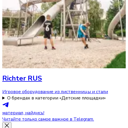
Richter RUS
Игровое оборудование из лиственницы и стали
О брендах в категории «Детские площадки»
материал, найдись!
Читайте только самое важное в Telegram.