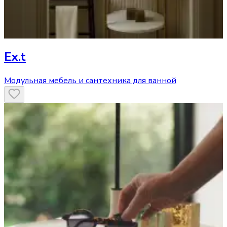
Ex.t
Модульная мебель и сантехника для ванной