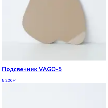
Подсвечник
VAGO-5
5 200 ₽