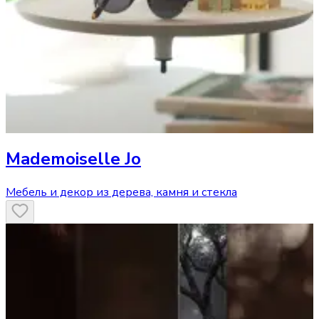
Mademoiselle Jo
Мебель и декор из дерева, камня и стекла