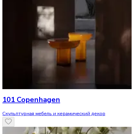
101 Copenhagen
Скульптурная мебель и керамический декор