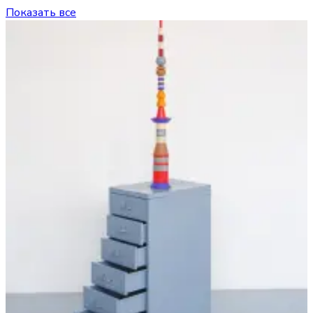
Показать все