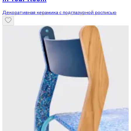
Декоративная керамика с подглазурной росписью