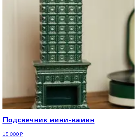
Подсвечник
мини-камин
15 000 ₽