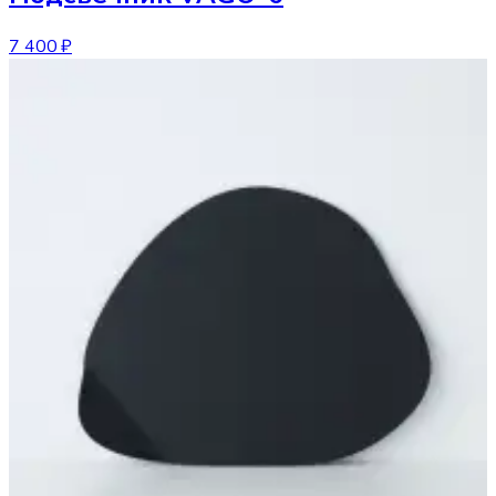
7 400 ₽