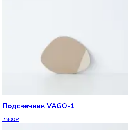
Подсвечник
VAGO-1
2 800 ₽