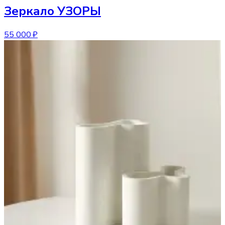
Зеркало
УЗОРЫ
55 000 ₽