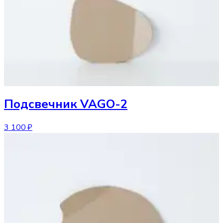
Подсвечник
VAGO-2
3 100 ₽