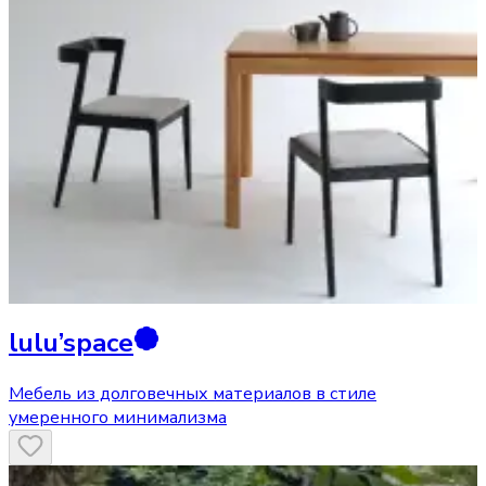
lulu’space
Мебель из долговечных материалов в стиле
умеренного минимализма