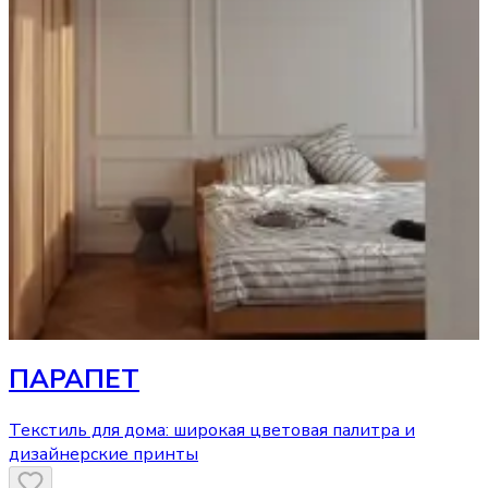
ПАРАПЕТ
Текстиль для дома: широкая цветовая палитра и
дизайнерские принты