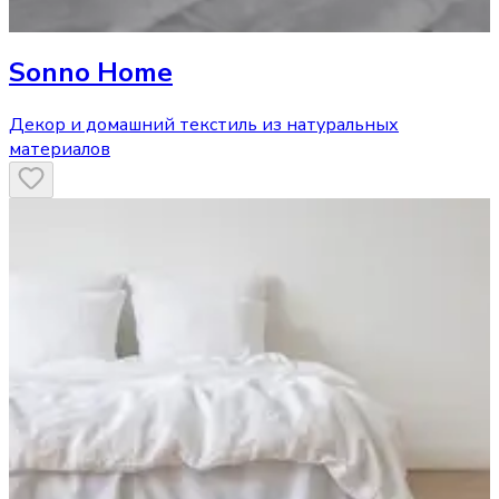
Sonno Home
Декор и домашний текстиль из натуральных
материалов