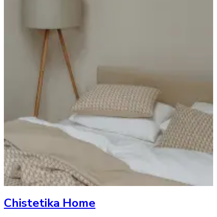
Chistetika Home