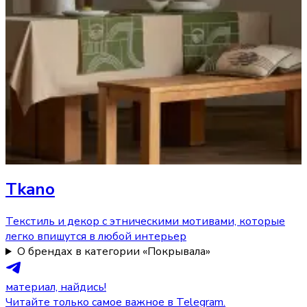
Tkano
Текстиль и декор с этническими мотивами, которые
легко впишутся в любой интерьер
О брендах в категории «Покрывала»
материал, найдись!
Читайте только самое важное в Telegram.