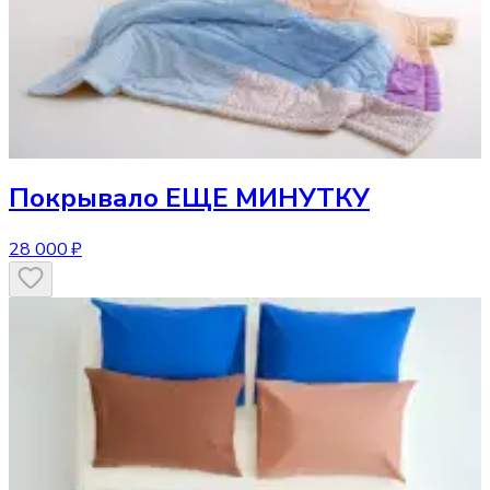
Покрывало
ЕЩЕ МИНУТКУ
28 000 ₽