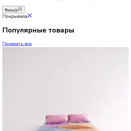
Фильтр
Покрывала
Популярные товары
Показать все