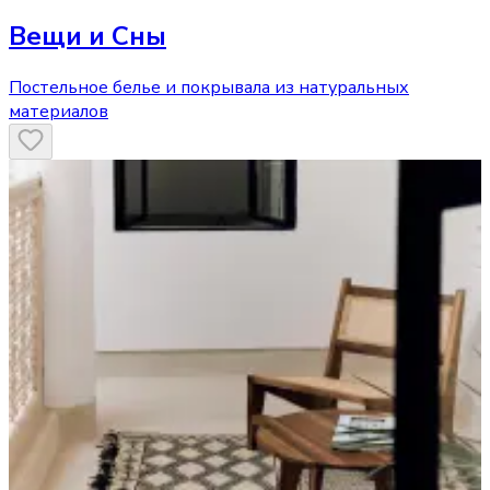
Вещи и Сны
Постельное белье и покрывала из натуральных
материалов