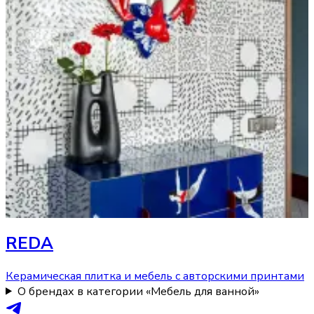
REDA
Керамическая плитка и мебель с авторскими принтами
О брендах в категории «Мебель для ванной»