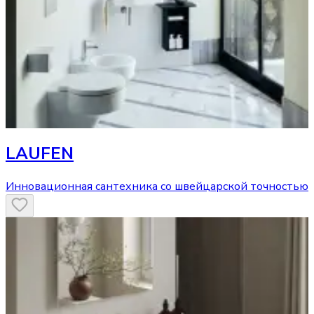
LAUFEN
Инновационная сантехника со швейцарской точностью