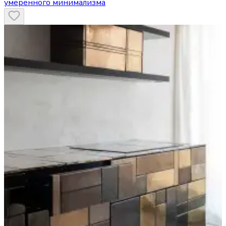
умеренного минимализма