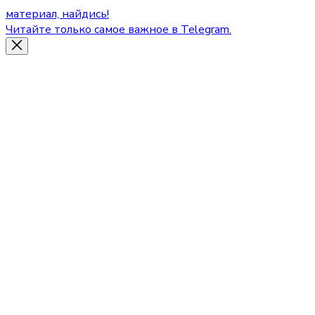
материал, найдись!
Читайте только самое важное в Telegram.