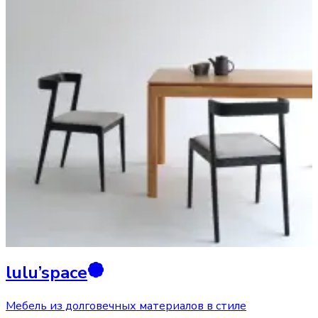
lulu’space
Мебель из долговечных материалов в стиле