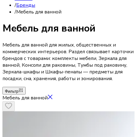
/
Бренды
/
Мебель для ванной
Мебель для ванной
Мебель для ванной для жилых, общественных и
коммерческих интерьеров. Раздел связывает карточки
брендов с товарами: комплекты мебели, Зеркала для
ванной, Консоли для раковины, Тумбы под раковину,
Зеркала-шкафы и Шкафы-пеналы — предметы для
посадки, сна, хранения, работы и зонирования.
Фильтр
Мебель для ванной