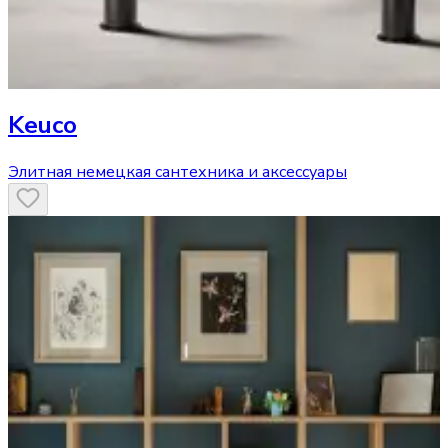
Keuco
Элитная немецкая сантехника и аксессуары