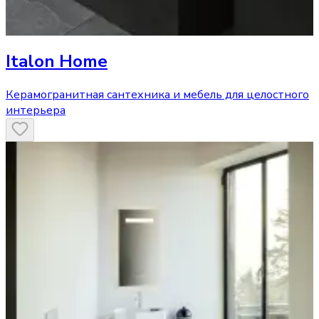
Italon Home
Керамогранитная сантехника и мебель для целостного
интерьера