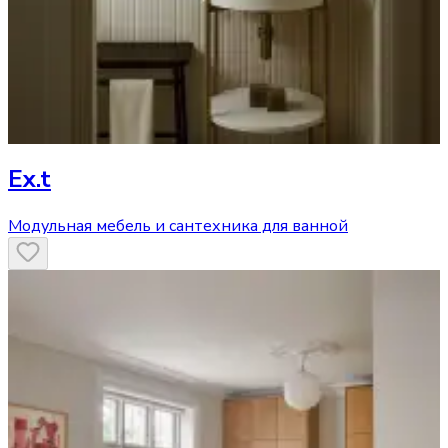
Ex.t
Модульная мебель и сантехника для ванной