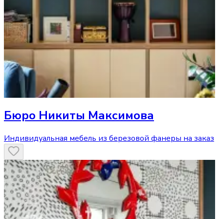
Бюро Никиты Максимова
Индивидуальная мебель из березовой фанеры на заказ