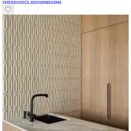
умеренного минимализма