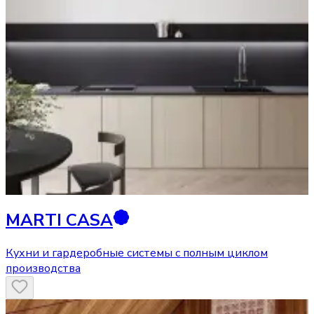
MARTI CASA
Кухни и гардеробные системы с полным циклом
производства