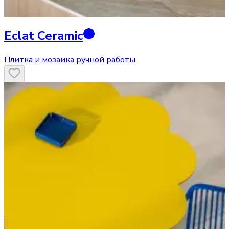
Eclat Ceramic
Плитка и мозаика ручной работы