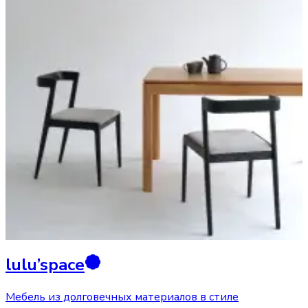
lulu’space
Мебель из долговечных материалов в стиле