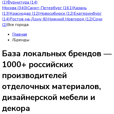
(1)
Фурнитура (14)
Москва
(
340
)
Санкт-Петербург
(
161
)
Казань
(
13
)
Краснодар
(
12
)
Новосибирск
(
12
)
Екатеринбург
(
14
)
Ростов-на-Дону
(
6
)
Нижний Новгород
(
12
)
Сочи
(
2
)
Все города
Главная
/
Бренды
База локальных брендов —
1000+ российских
производителей
отделочных материалов,
дизайнерской мебели и
декора