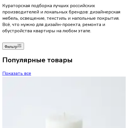
Кураторская подборка лучших российских
производителей и локальных брендов: дизайнерская
мебель, освещение, текстиль и напольные покрытия.
Всё, что нужно для дизайн-проекта, ремонта и
обустройства квартиры на любом этапе.
Фильтр
Популярные товары
Показать все