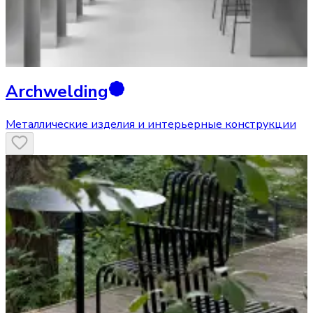
Archwelding
Металлические изделия и интерьерные конструкции