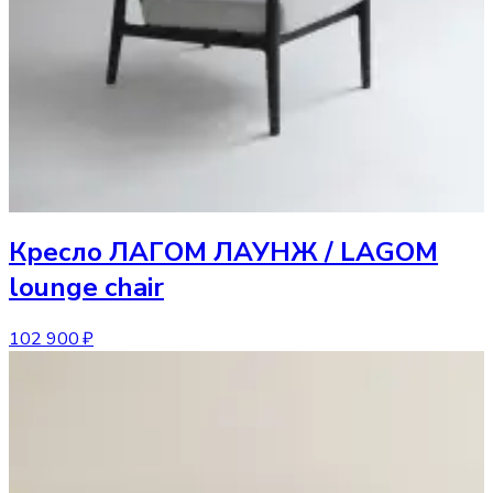
Кресло
ЛАГОМ ЛАУНЖ / LAGOM
lounge chair
102 900 ₽