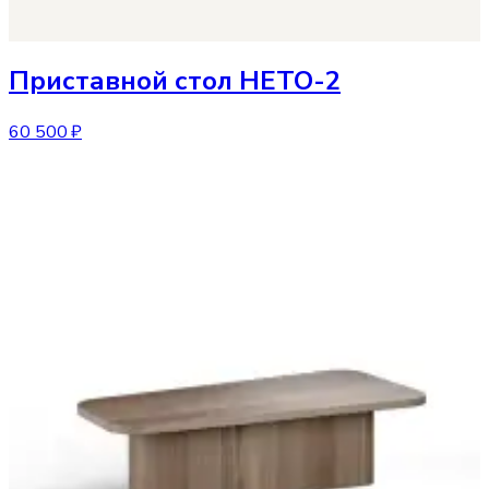
Приставной стол
HETO-2
60 500 ₽