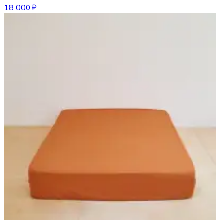
18 000 ₽