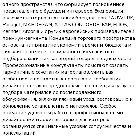
одного пространства, что формирует полноценное
представление о будущем интерьере. Экспозиция
включает материалы от таких брендов, как BAUWERK,
Panaget, MARDEGAN, ATLAS CONCORDE, FAP, ELIOS,
Zehnder, Arbonia и других европейских производителей
премиум-сегмента. Концепция торгового пространства
основана на принципе экономии времени, бюджета и
сил клиентов через возможность комплексного
подбора различных категорий товаров в одном месте.
Профессиональные консультанты помогают создать
гармоничные сочетания материалов, учитывая
особенности конкретных проектов и требования
дизайнеров. Салон предоставляет полный цикл услуг от
подбора материалов до послепродажного
обслуживания, включая плановый уход, реставрацию и
обновление установленных материалов. Особое
внимание уделяется работе с профессиональными
дизайнерами и архитекторами, для которых
организуются специальные условия сотрудничества и
консультаций.