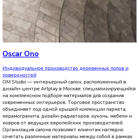
Oscar Ono
Индивидуальное производство деревянных полов и
поверхностей
OM Studio — интерьерный салон, расположенный в
дизайн-центре Artplay в Москве, специализирующийся
на комплексном подборе материалов для создания
современных интерьеров. Торговое пространство
объединяет под одной крышей коллекции паркета,
керамогранита, дизайн-радиаторов, кухонь, мебели и
ковров от ведущих европейских производителей.
Организация салона позволяет клиентам наглядно
сочетать различные материалы между собой в рамках