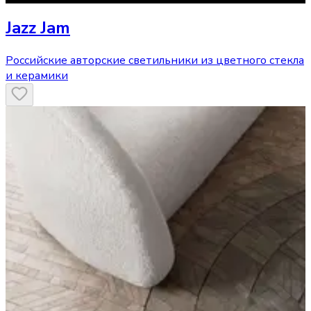
Jazz Jam
Российские авторские светильники из цветного стекла
и керамики