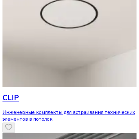
CLIP
Инженерные комплекты для встраивания технических
элементов в потолок