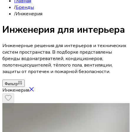
Главная
/
Бренды
/
Инженерия
Инженерия для интерьера
Инженерные решения для интерьеров и технических
систем пространства. В подборке представлены
бренды водонагревателей, кондиционеров,
полотенцесушителей, тёплого пола, вентиляции,
защиты от протечек и пожарной безопасности.
Фильтр
Инженерия