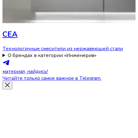
CEA
Технологичные смесители из нержавеющей стали
О брендах в категории «Инженерия»
материал, найдись!
Читайте только самое важное в Telegram.