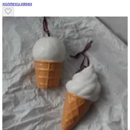
коллекциями