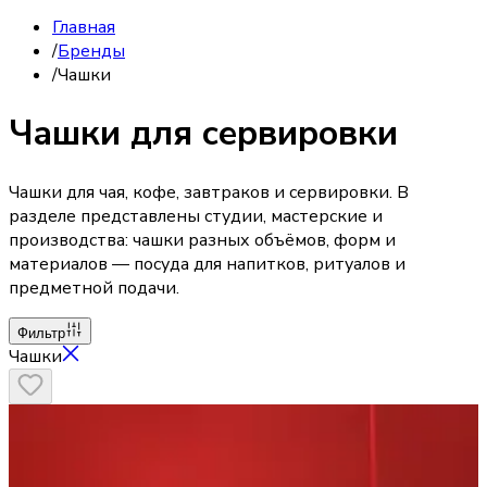
Главная
/
Бренды
/
Чашки
Чашки для сервировки
Чашки для чая, кофе, завтраков и сервировки. В
разделе представлены студии, мастерские и
производства: чашки разных объёмов, форм и
материалов — посуда для напитков, ритуалов и
предметной подачи.
Фильтр
Чашки