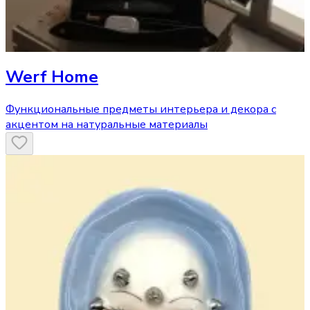
Werf Home
Функциональные предметы интерьера и декора с
акцентом на натуральные материалы