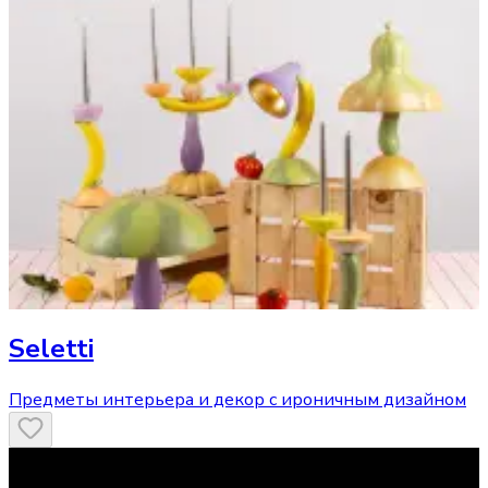
Seletti
Предметы интерьера и декор с ироничным дизайном