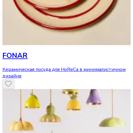
FONAR
Керамическая посуда для HoReCa в минималистичном
дизайне