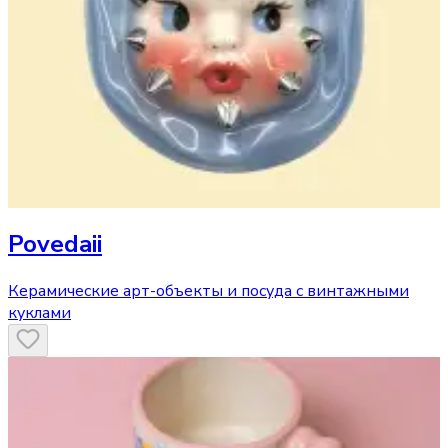
Povedaii
Керамические арт-объекты и посуда с винтажными
куклами