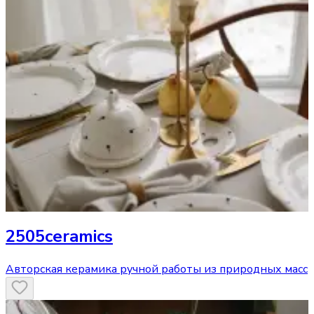
2505ceramics
Авторская керамика ручной работы из природных масс