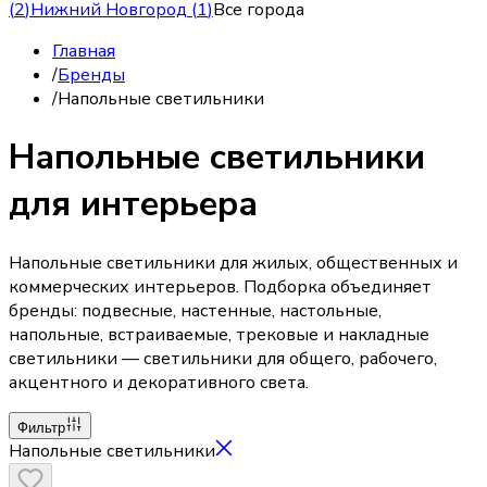
(
2
)
Нижний Новгород
(
1
)
Все города
Главная
/
Бренды
/
Напольные светильники
Напольные светильники
для интерьера
Напольные светильники для жилых, общественных и
коммерческих интерьеров. Подборка объединяет
бренды: подвесные, настенные, настольные,
напольные, встраиваемые, трековые и накладные
светильники — светильники для общего, рабочего,
акцентного и декоративного света.
Фильтр
Напольные светильники