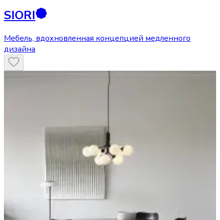
SIORI
Мебель, вдохновленная концепцией медленного
дизайна