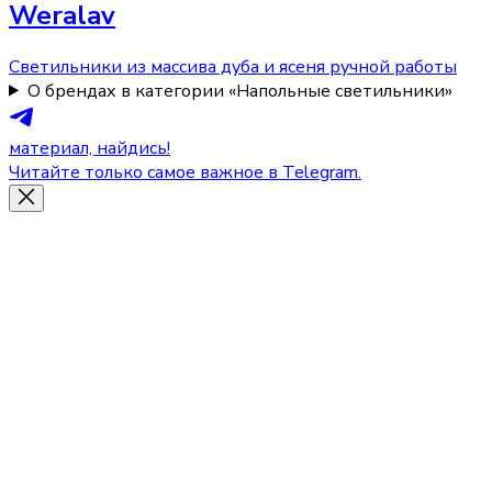
Weralav
Светильники из массива дуба и ясеня ручной работы
О брендах в категории «Напольные светильники»
материал, найдись!
Читайте только самое важное в Telegram.