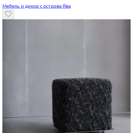
Мебель и декор с острова Ява