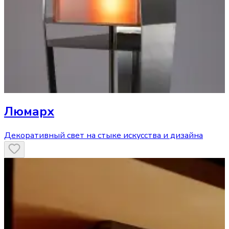
Люмарх
Декоративный свет на стыке искусства и дизайна