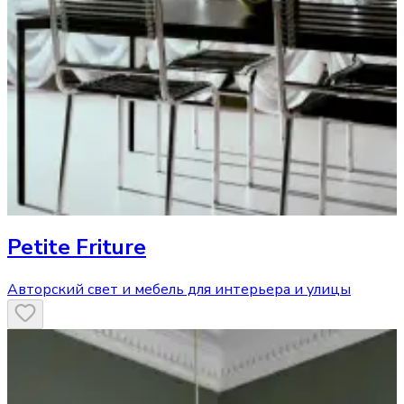
Petite Friture
Авторский свет и мебель для интерьера и улицы