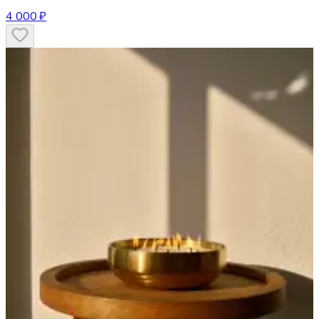
4 000 ₽