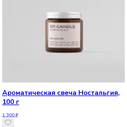
Ароматическая свеча
Ностальгия,
100 г
1 300 ₽