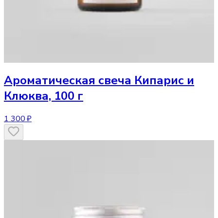
Ароматическая свеча
Кипарис и
Клюква, 100 г
1 300 ₽