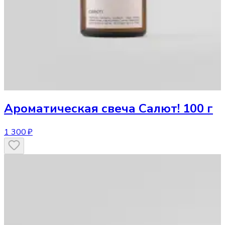
Ароматическая свеча
Салют! 100 г
1 300 ₽