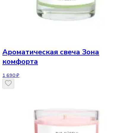
Ароматическая свеча
Зона
комфорта
1 690 ₽