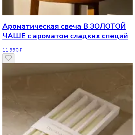
Ароматическая свеча
В ЗОЛОТОЙ
ЧАШЕ с ароматом сладких специй
11 990 ₽