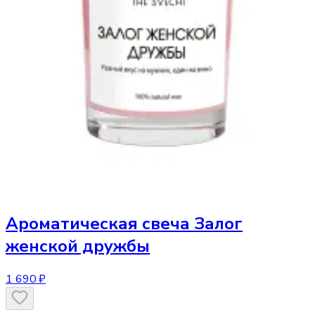
Ароматическая свеча
Залог
женской дружбы
1 690 ₽