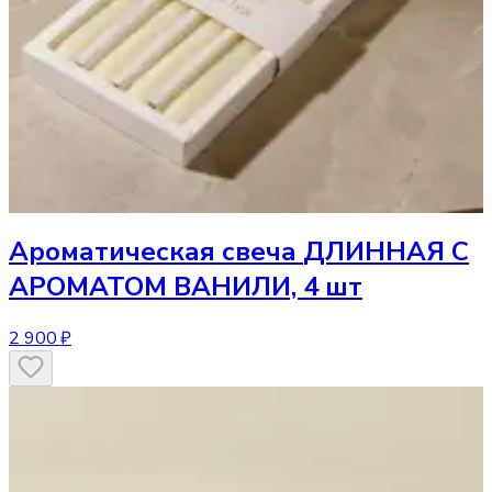
Ароматическая свеча
ДЛИННАЯ С
АРОМАТОМ ВАНИЛИ, 4 шт
2 900 ₽