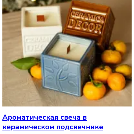
Ароматическая свеча
в
керамическом подсвечнике