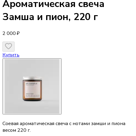
Ароматическая свеча
Замша и пион, 220 г
2 000 ₽
Купить
Соевая ароматическая свеча с нотами замши и пиона
весом 220 г.