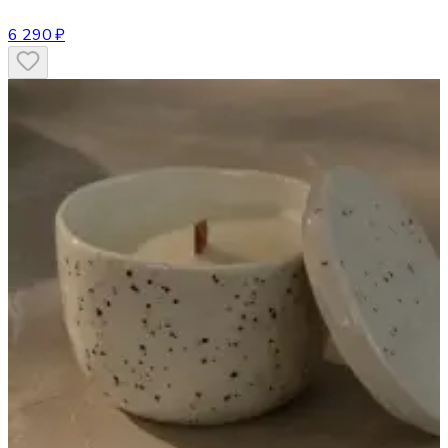
6 290 ₽