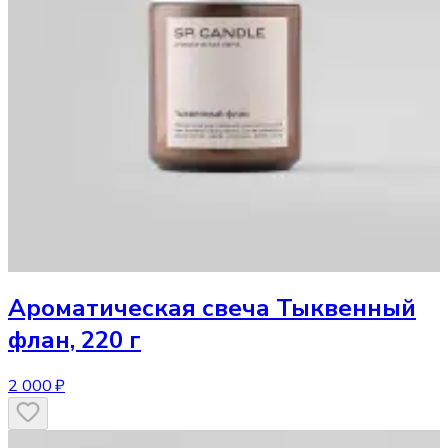
Ароматическая свеча
Тыквенный
флан, 220 г
2 000 ₽