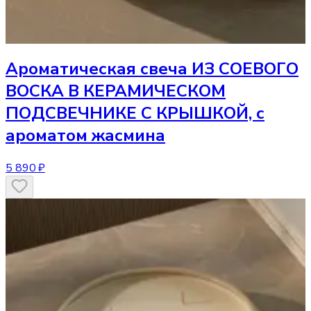
Ароматическая свеча
ИЗ СОЕВОГО
ВОСКА В КЕРАМИЧЕСКОМ
ПОДСВЕЧНИКЕ С КРЫШКОЙ, с
ароматом жасмина
5 890 ₽