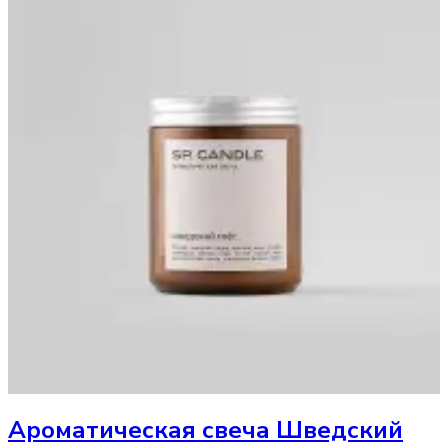
Ароматическая свеча
Шведский