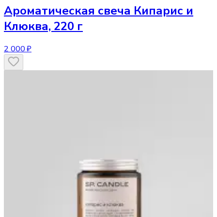
Ароматическая свеча
Кипарис и
Клюква, 220 г
2 000 ₽