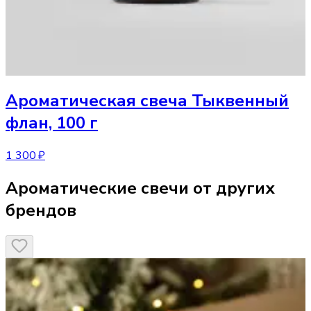
Ароматическая свеча
Тыквенный
флан, 100 г
1 300 ₽
Ароматические свечи от других
брендов