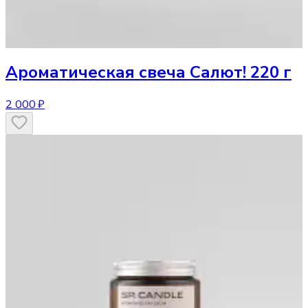
Ароматическая свеча
Салют! 220 г
2 000 ₽