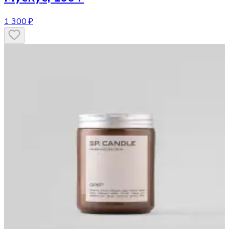
1 300 ₽