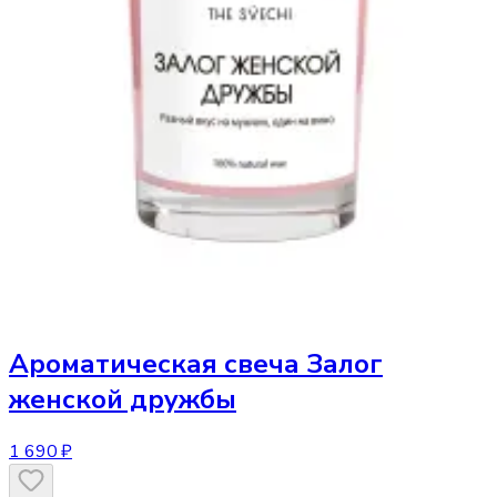
Ароматическая свеча
Залог
женской дружбы
1 690 ₽