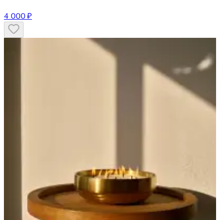
4 000 ₽