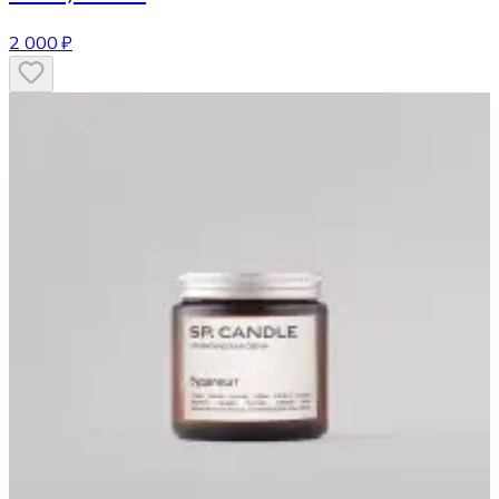
2 000 ₽