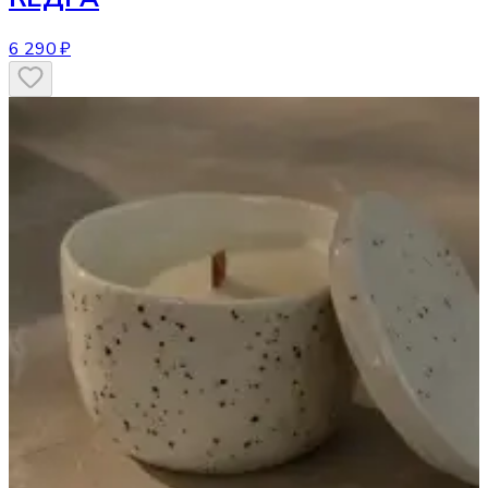
6 290 ₽