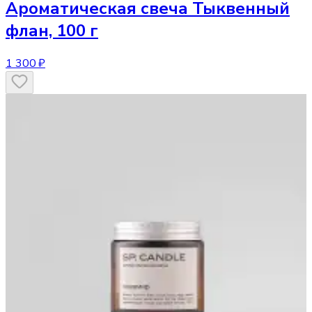
Ароматическая свеча
Тыквенный
флан, 100 г
1 300 ₽