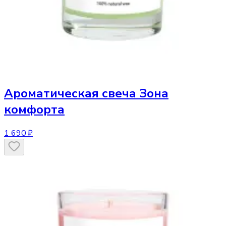
Ароматическая свеча
Зона
комфорта
1 690 ₽