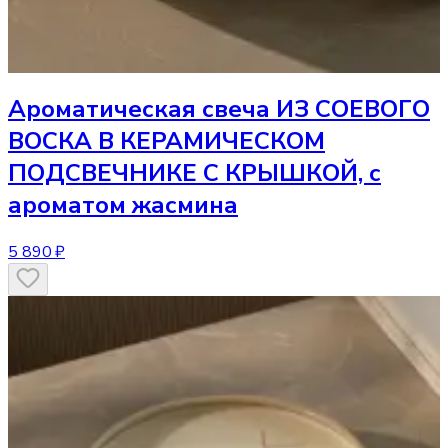
Ароматическая свеча
ИЗ СОЕВОГО
ВОСКА В КЕРАМИЧЕСКОМ
ПОДСВЕЧНИКЕ С КРЫШКОЙ, с
ароматом жасмина
5 890 ₽