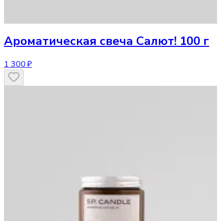
Ароматическая свеча
Салют! 100 г
1 300 ₽