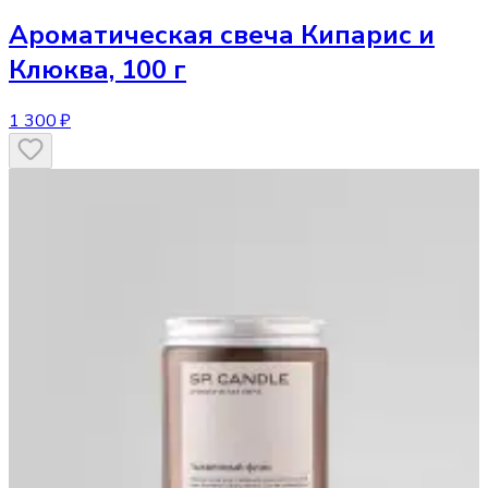
Ароматическая свеча
Кипарис и
Клюква, 100 г
1 300 ₽