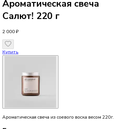
Ароматическая свеча
Салют! 220 г
2 000 ₽
Купить
Ароматическая свеча из соевого воска весом 220г.