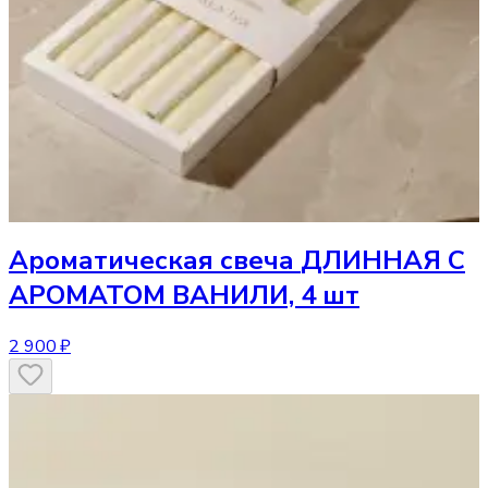
Ароматическая свеча
ДЛИННАЯ С
АРОМАТОМ ВАНИЛИ, 4 шт
2 900 ₽