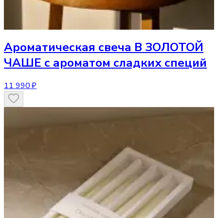
Ароматическая свеча
В ЗОЛОТОЙ
ЧАШЕ с ароматом сладких специй
11 990 ₽