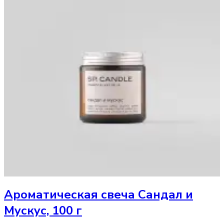
Ароматическая свеча
Сандал и
Мускус, 100 г