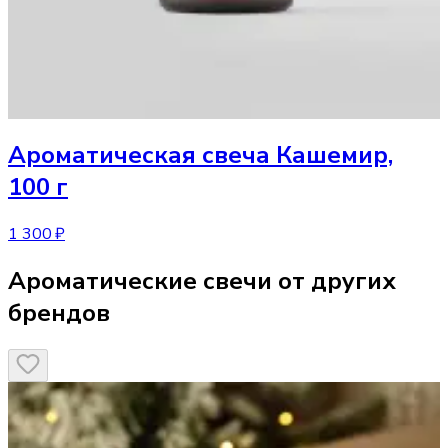
Ароматическая свеча
Кашемир,
100 г
1 300 ₽
Ароматические свечи от других
брендов