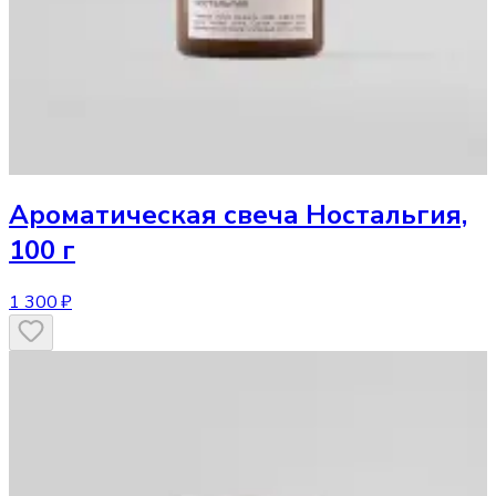
Ароматическая свеча
Ностальгия,
100 г
1 300 ₽