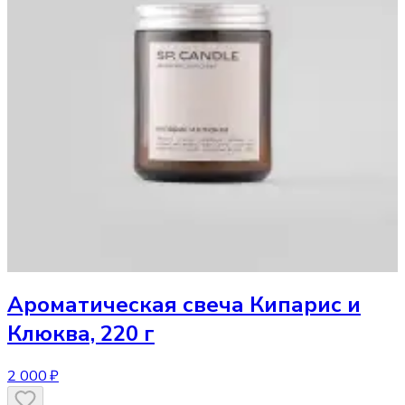
Ароматическая свеча
Кипарис и
Клюква, 220 г
2 000 ₽