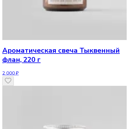
Ароматическая свеча
Тыквенный
флан, 220 г
2 000 ₽