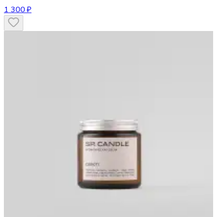
1 300 ₽