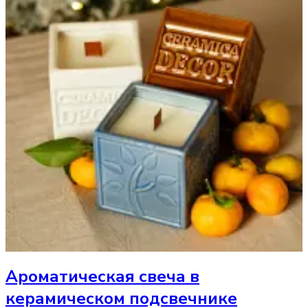
Ароматическая свеча
в
керамическом подсвечнике