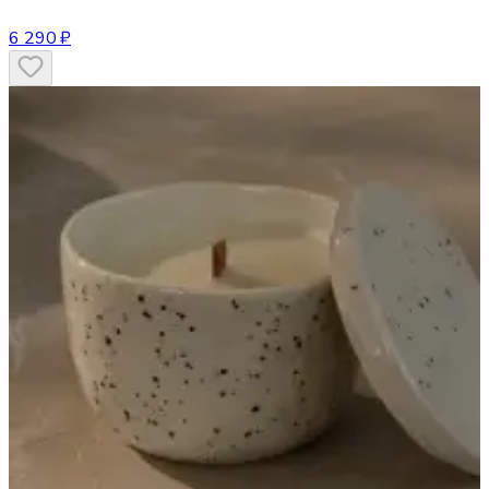
6 290 ₽