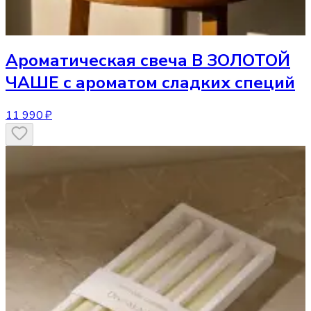
Ароматическая свеча
В ЗОЛОТОЙ
ЧАШЕ с ароматом сладких специй
11 990 ₽