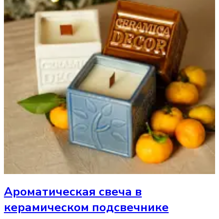
Ароматическая свеча
в
керамическом подсвечнике