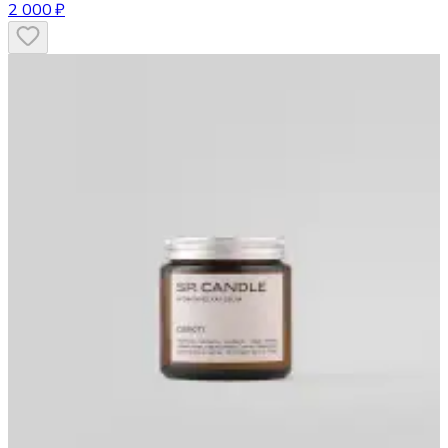
2 000 ₽