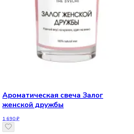
Ароматическая свеча
Залог
женской дружбы
1 690 ₽