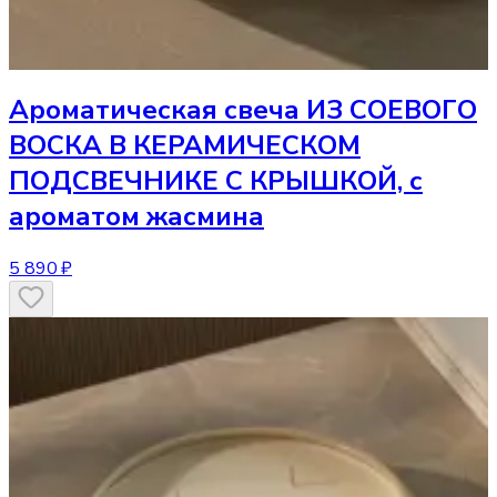
Ароматическая свеча
ИЗ СОЕВОГО
ВОСКА В КЕРАМИЧЕСКОМ
ПОДСВЕЧНИКЕ С КРЫШКОЙ, с
ароматом жасмина
5 890 ₽