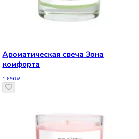
Ароматическая свеча
Зона
комфорта
1 690 ₽