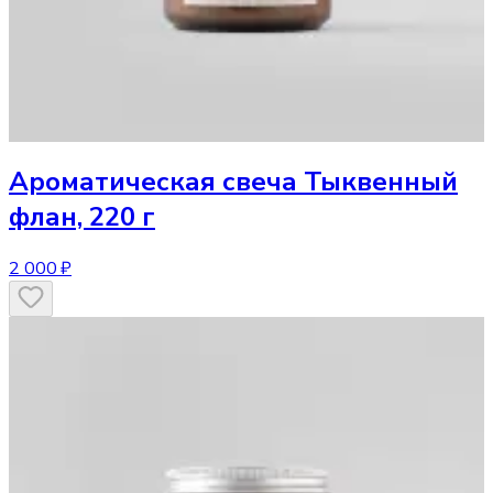
Ароматическая свеча
Тыквенный
флан, 220 г
2 000 ₽