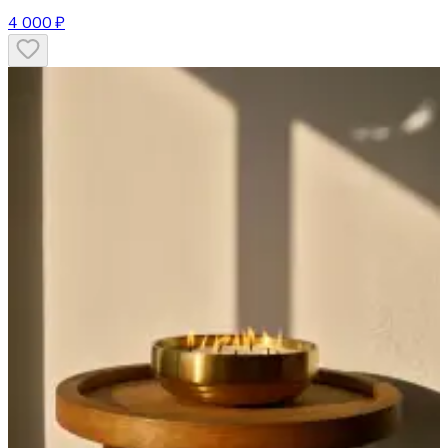
4 000 ₽