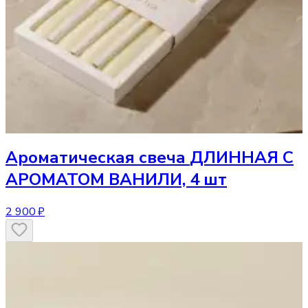
Ароматическая свеча
ДЛИННАЯ С
АРОМАТОМ ВАНИЛИ, 4 шт
2 900 ₽