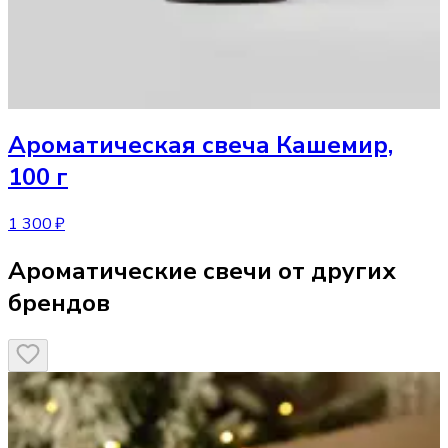
Ароматическая свеча
Кашемир,
100 г
1 300 ₽
Ароматические свечи от других
брендов