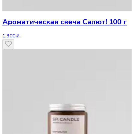
Ароматическая свеча
Салют! 100 г
1 300 ₽