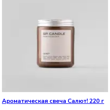
Ароматическая свеча
Салют! 220 г