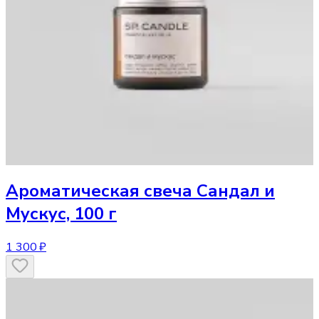
Ароматическая свеча
Сандал и
Мускус, 100 г
1 300 ₽