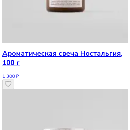
Ароматическая свеча
Ностальгия,
100 г
1 300 ₽