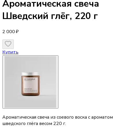
Ароматическая свеча
Шведский глёг, 220 г
2 000 ₽
Купить
Ароматическая свеча из соевого воска с ароматом
шведского глёга весом 220 г.