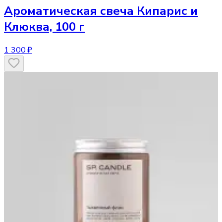
Ароматическая свеча
Кипарис и
Клюква, 100 г
1 300 ₽