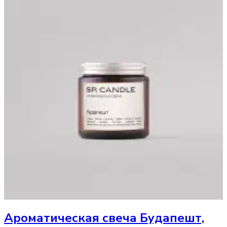
Ароматическая свеча
Будапешт,