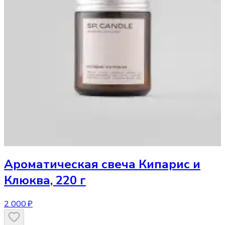
Ароматическая свеча
Кипарис и
Клюква, 220 г
2 000 ₽