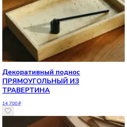
Декоративный поднос
ПРЯМОУГОЛЬНЫЙ ИЗ
ТРАВЕРТИНА
14 700 ₽