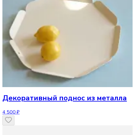
Декоративный поднос
из металла
4 500 ₽