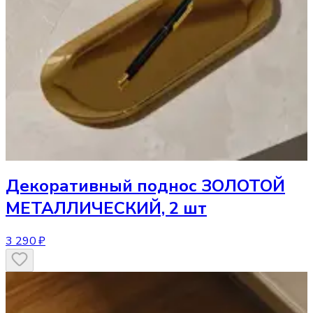
Декоративный поднос
ЗОЛОТОЙ
МЕТАЛЛИЧЕСКИЙ, 2 шт
3 290 ₽