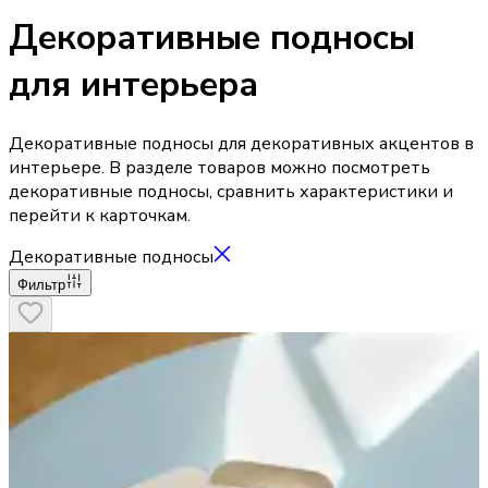
Декоративные подносы
для интерьера
Декоративные подносы для декоративных акцентов в
интерьере. В разделе товаров можно посмотреть
декоративные подносы, сравнить характеристики и
перейти к карточкам.
Декоративные подносы
Фильтр