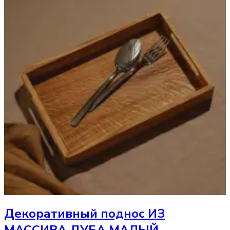
Декоративный поднос
ИЗ