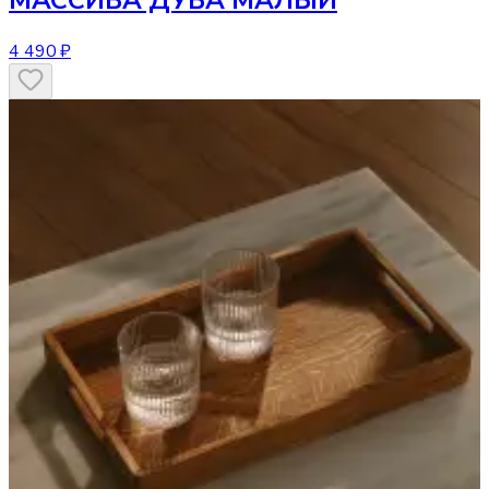
МАССИВА ДУБА МАЛЫЙ
4 490 ₽