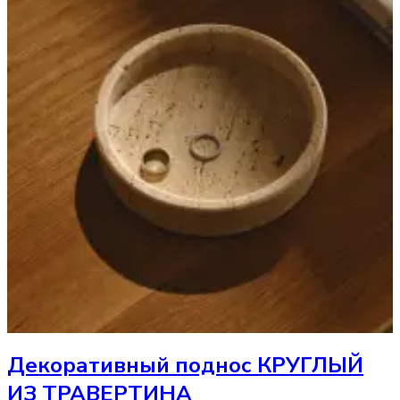
Декоративный поднос
КРУГЛЫЙ
ИЗ ТРАВЕРТИНА