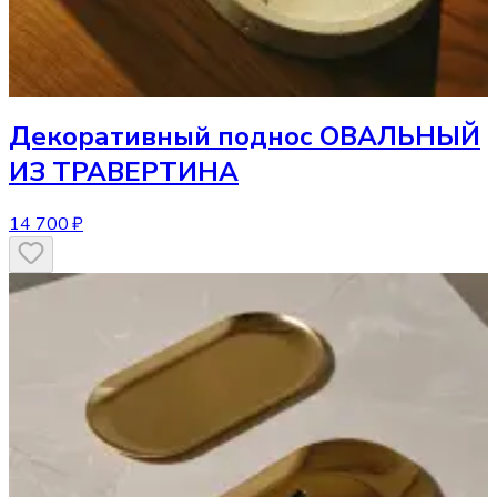
Декоративный поднос
ОВАЛЬНЫЙ
ИЗ ТРАВЕРТИНА
14 700 ₽