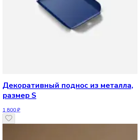
Декоративный поднос
из металла,
размер S
1 800 ₽