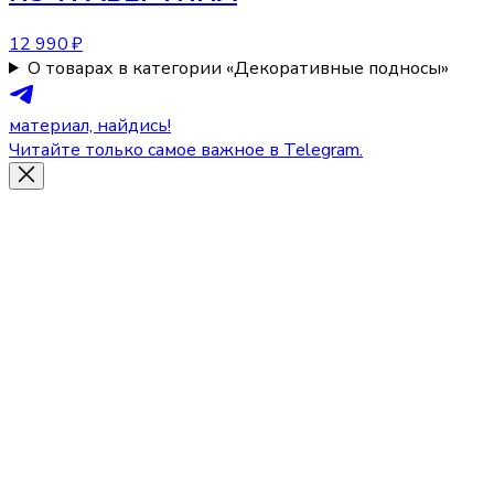
12 990 ₽
О товарах в категории «Декоративные подносы»
материал, найдись!
Читайте только самое важное в Telegram.