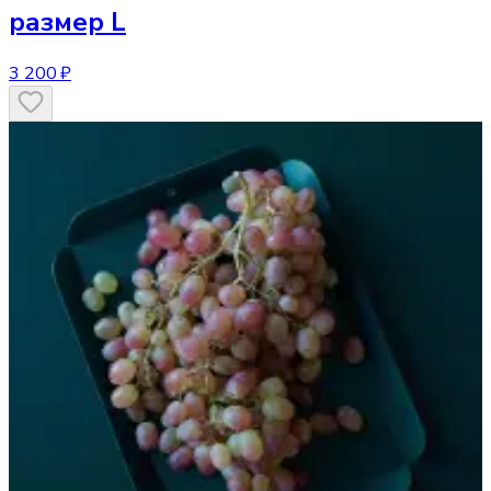
размер L
3 200 ₽