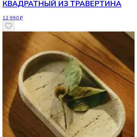
КВАДРАТНЫЙ ИЗ ТРАВЕРТИНА
12 990 ₽