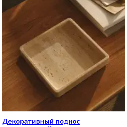
Декоративный поднос