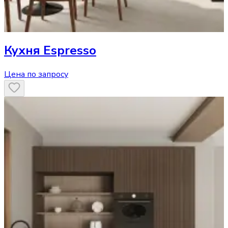
Кухня
Espresso
Цена по запросу