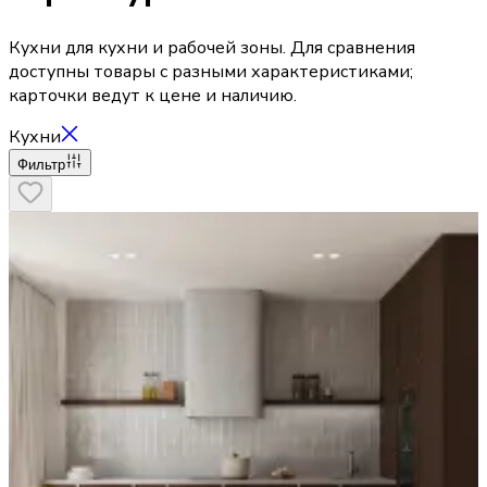
Кухни для кухни и рабочей зоны. Для сравнения
доступны товары с разными характеристиками;
карточки ведут к цене и наличию.
Кухни
Фильтр