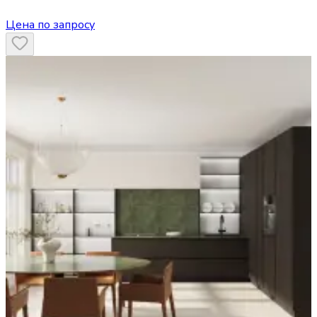
Цена по запросу