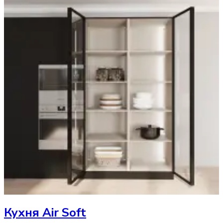
Кухня
Air Soft