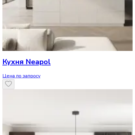
Кухня
Neapol
Цена по запросу