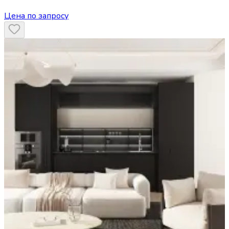
Цена по запросу