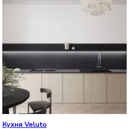
Кухня
Veluto