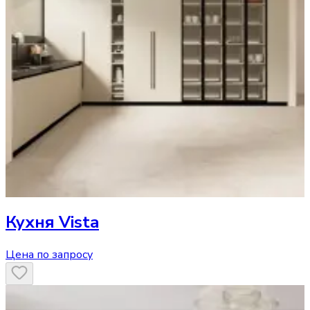
Кухня
Vista
Цена по запросу