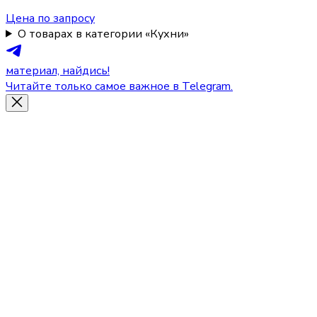
Цена по запросу
О товарах в категории «Кухни»
материал, найдись!
Читайте только самое важное в Telegram.