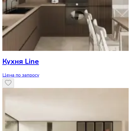
Кухня
Line
Цена по запросу