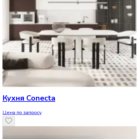
Кухня
Conecta
Цена по запросу