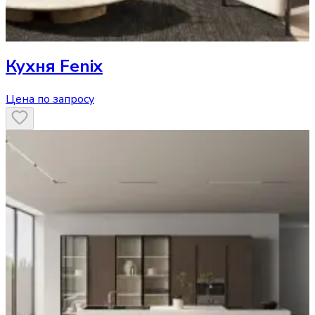
Кухня
Fenix
Цена по запросу