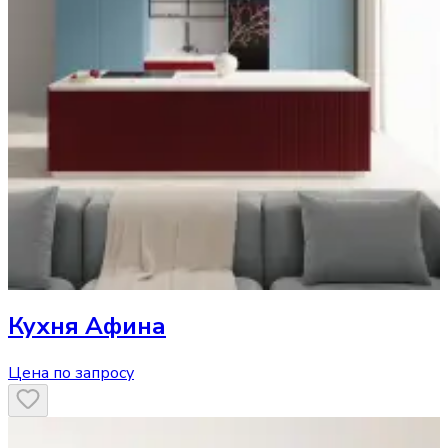
Кухня
Афина
Цена по запросу