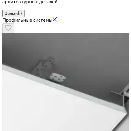
архитектурных деталей.
Фильтр
Профильные системы