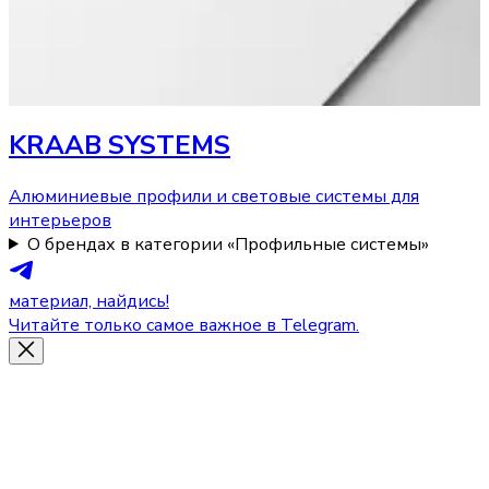
KRAAB SYSTEMS
Алюминиевые профили и световые системы для
интерьеров
О брендах в категории «Профильные системы»
материал, найдись!
Читайте только самое важное в Telegram.