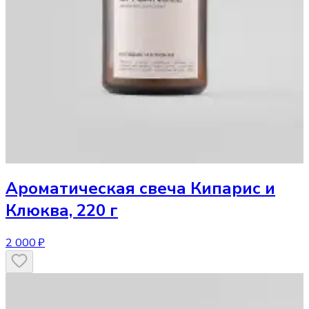
Ароматическая свеча
Кипарис и
Клюква, 220 г
2 000 ₽