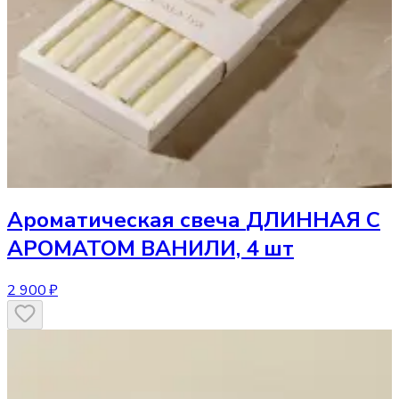
Ароматическая свеча
ДЛИННАЯ С
АРОМАТОМ ВАНИЛИ, 4 шт
2 900 ₽