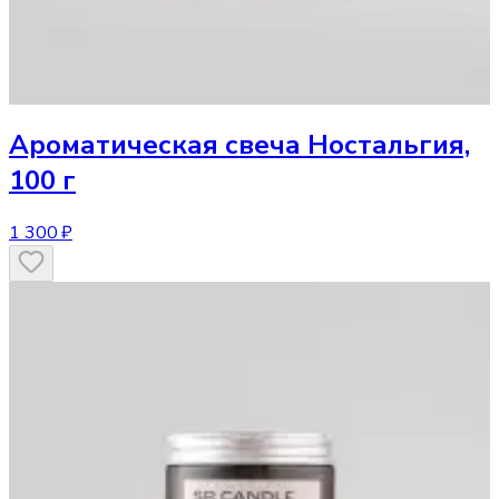
Ароматическая свеча
Ностальгия,
100 г
1 300 ₽