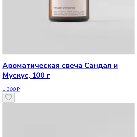
Ароматическая свеча
Сандал и
Мускус, 100 г
1 300 ₽