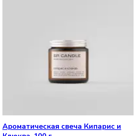
Ароматическая свеча
Кипарис и
Клюква, 100 г