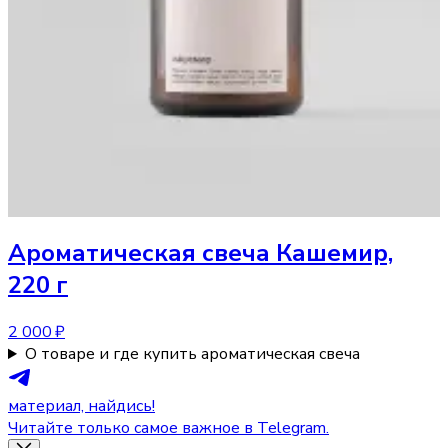
Ароматическая свеча
Кашемир,
220 г
2 000 ₽
О товаре и где купить ароматическая свеча
материал, найдись!
Читайте только самое важное в Telegram.