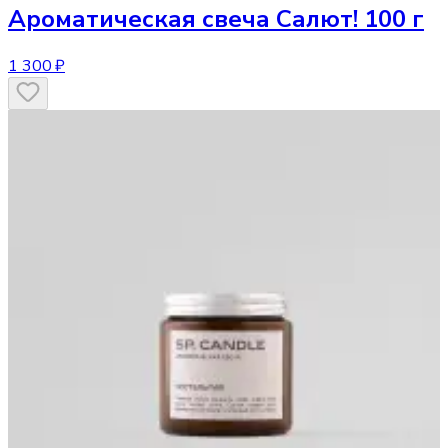
Ароматическая свеча
Салют! 100 г
1 300 ₽