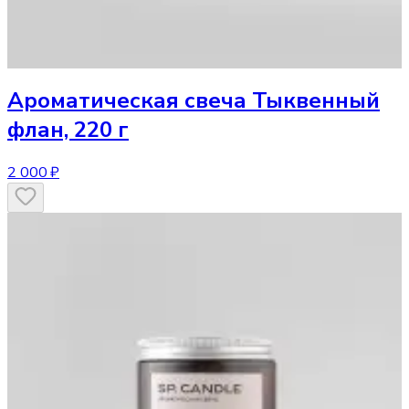
Ароматическая свеча
Тыквенный
флан, 220 г
2 000 ₽