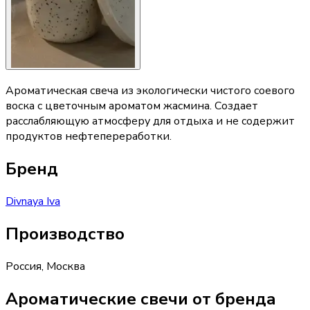
Ароматическая свеча из экологически чистого соевого
воска с цветочным ароматом жасмина. Создает
расслабляющую атмосферу для отдыха и не содержит
продуктов нефтепереработки.
Бренд
Divnaya Iva
Производство
Россия
,
Москва
Ароматические свечи от бренда