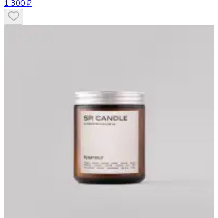
1 300 ₽