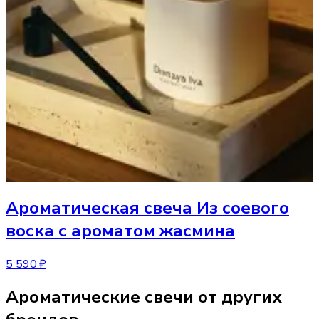
Ароматическая свеча
Из соевого
воска с ароматом жасмина
5 590 ₽
Ароматические свечи от других