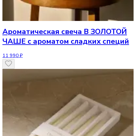
Ароматическая свеча
В ЗОЛОТОЙ
ЧАШЕ с ароматом сладких специй
11 990 ₽