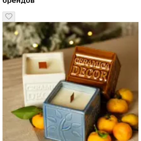
брендов