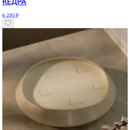
КЕДРА
6 290 ₽