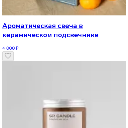
Ароматическая свеча
в
керамическом подсвечнике
4 000 ₽