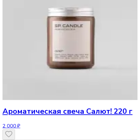
Ароматическая свеча
Салют! 220 г
2 000 ₽