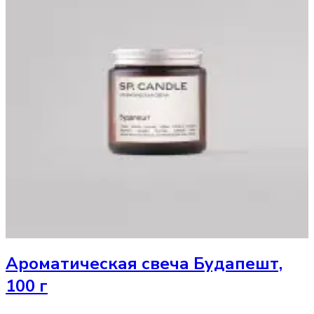
Ароматическая свеча
Будапешт,
100 г