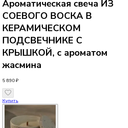
Ароматическая свеча
ИЗ
СОЕВОГО ВОСКА В
КЕРАМИЧЕСКОМ
ПОДСВЕЧНИКЕ С
КРЫШКОЙ, с ароматом
жасмина
5 890 ₽
Купить