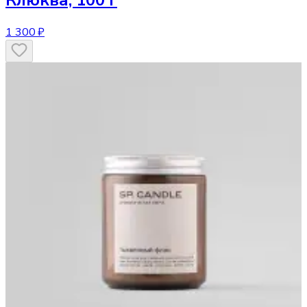
1 300 ₽