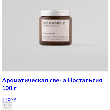
Ароматическая свеча
Ностальгия,
100 г
1 300 ₽