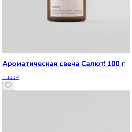
Ароматическая свеча
Салют! 100 г
1 300 ₽