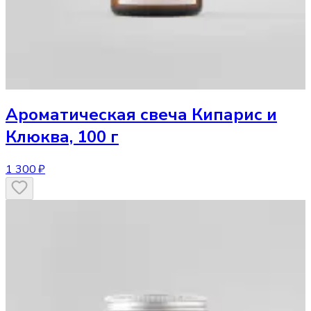
Ароматическая свеча
Кипарис и
Клюква, 100 г
1 300 ₽