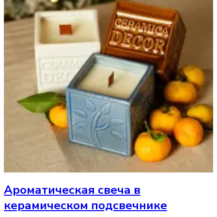
Ароматическая свеча
в
керамическом подсвечнике