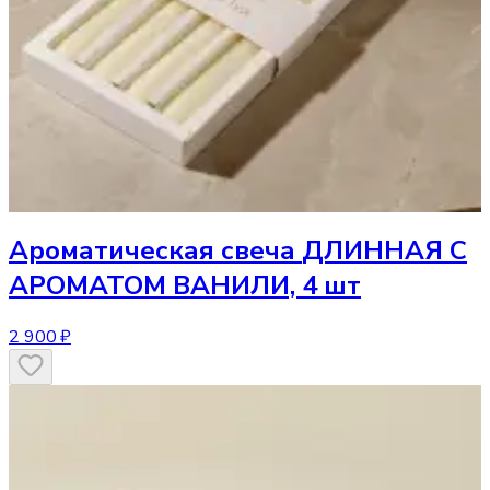
Ароматическая свеча
ДЛИННАЯ С
АРОМАТОМ ВАНИЛИ, 4 шт
2 900 ₽