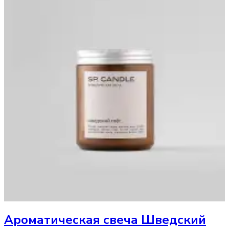
Ароматическая свеча
Шведский