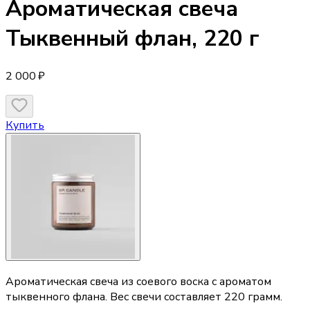
Ароматическая свеча
Тыквенный флан, 220 г
2 000 ₽
Купить
Ароматическая свеча из соевого воска с ароматом
тыквенного флана. Вес свечи составляет 220 грамм.