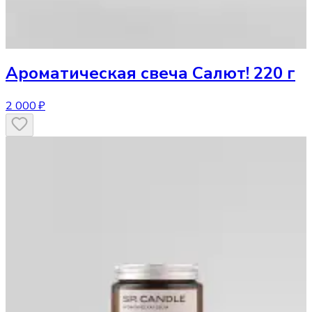
Ароматическая свеча
Салют! 220 г
2 000 ₽