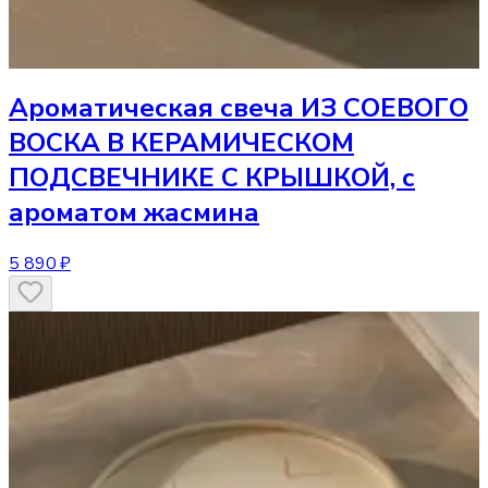
Ароматическая свеча
ИЗ СОЕВОГО
ВОСКА В КЕРАМИЧЕСКОМ
ПОДСВЕЧНИКЕ С КРЫШКОЙ, с
ароматом жасмина
5 890 ₽