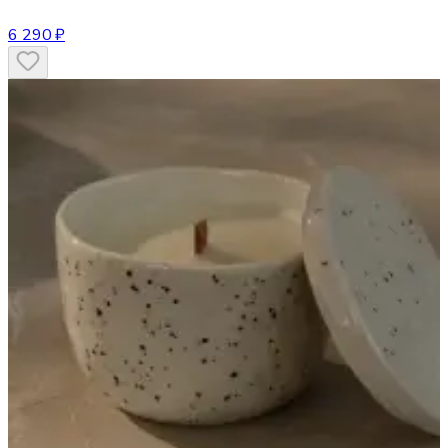
6 290 ₽