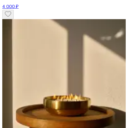
4 000 ₽