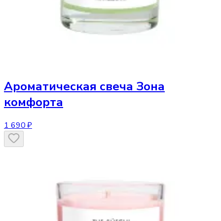
Ароматическая свеча
Зона
комфорта
1 690 ₽