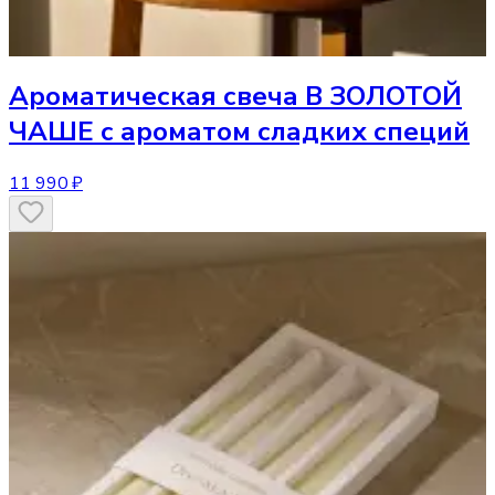
Ароматическая свеча
В ЗОЛОТОЙ
ЧАШЕ с ароматом сладких специй
11 990 ₽