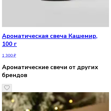
Ароматическая свеча
Кашемир,
100 г
1 300 ₽
Ароматические свечи от других
брендов