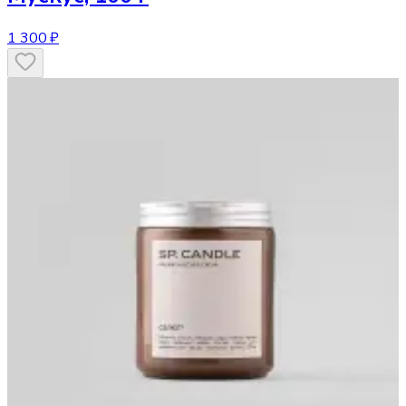
1 300 ₽