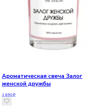
Ароматическая свеча
Залог
женской дружбы
1 690 ₽