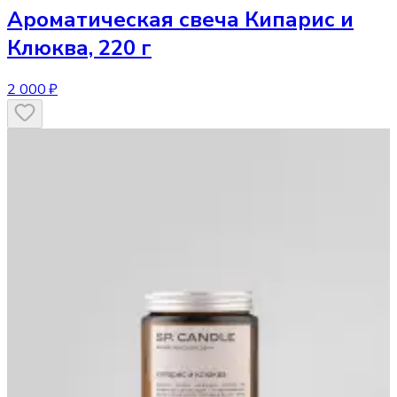
Ароматическая свеча
Кипарис и
Клюква, 220 г
2 000 ₽