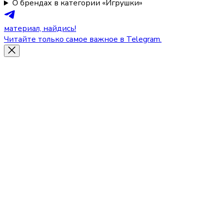
О брендах в категории «Игрушки»
материал, найдись!
Читайте только самое важное в Telegram.