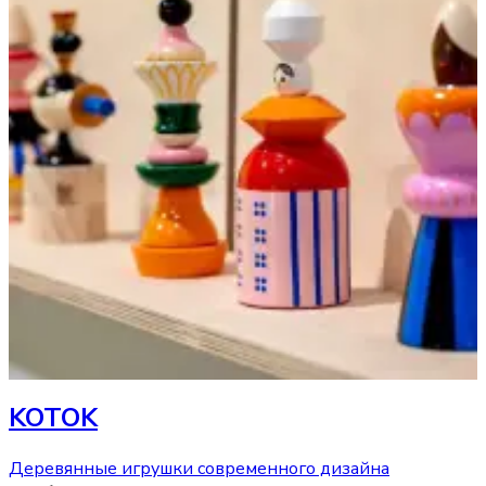
KOTOK
Деревянные игрушки современного дизайна