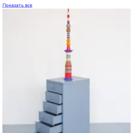
Показать все