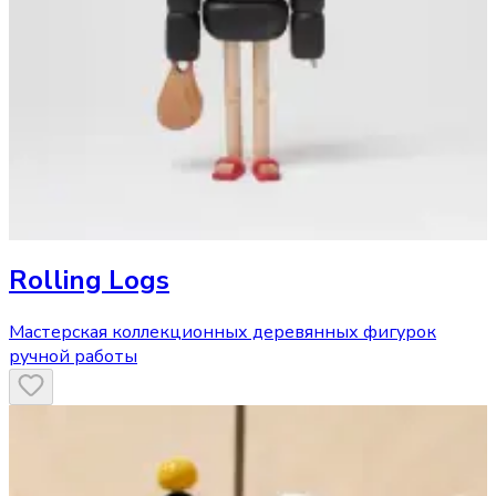
Rolling Logs
Мастерская коллекционных деревянных фигурок
ручной работы