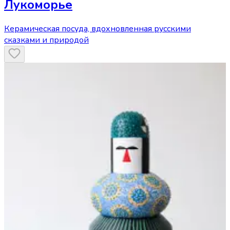
Лукоморье
Керамическая посуда, вдохновленная русскими
сказками и природой