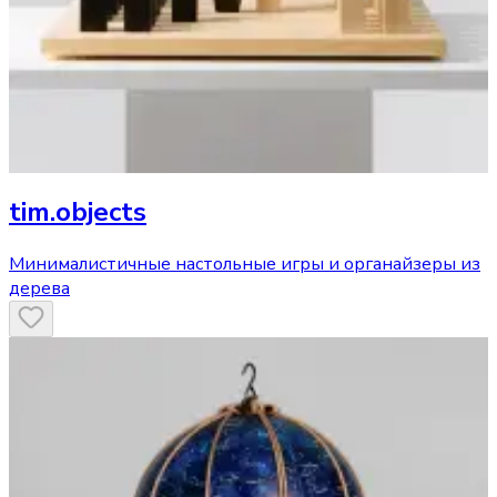
tim.objects
Минималистичные настольные игры и органайзеры из
дерева