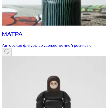
МАТРА
Авторские фигуры с художественной росписью