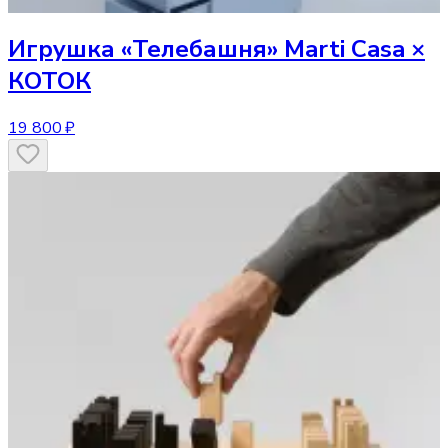
Игрушка
«Телебашня» Marti Casa ×
КОТОК
19 800 ₽