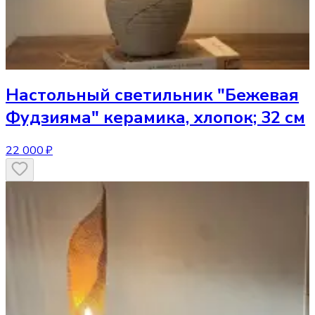
Настольный светильник
"Бежевая
Фудзияма" керамика, хлопок; 32 см
22 000 ₽