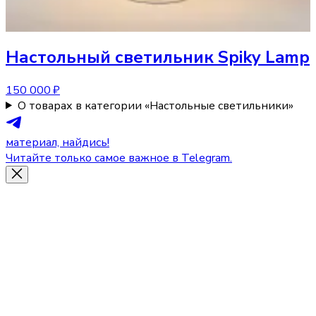
Настольный светильник
Spiky Lamp
150 000 ₽
О товарах в категории «Настольные светильники»
материал, найдись!
Читайте только самое важное в Telegram.