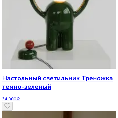
Настольный светильник
Треножка
темно-зеленый
34 000 ₽