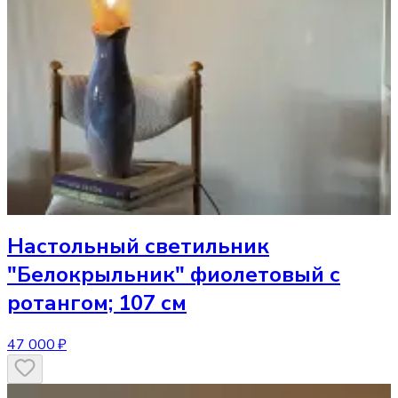
Настольный светильник
"Белокрыльник" фиолетовый с
ротангом; 107 см
47 000 ₽