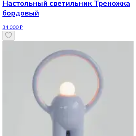
Настольный светильник
Треножка
бордовый
34 000 ₽