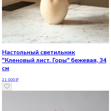
Настольный светильник
"Кленовый лист. Горы" бежевая, 34
см
21 000 ₽