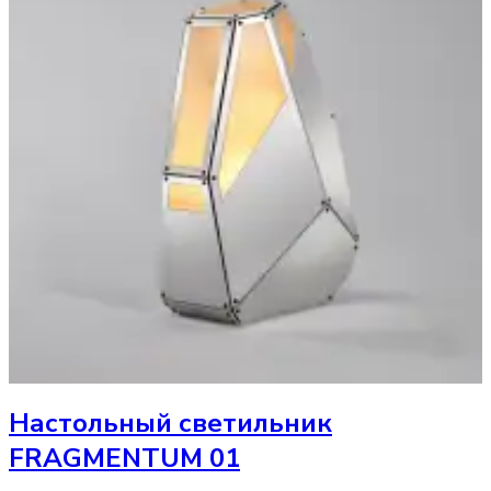
Настольный светильник
FRAGMENTUM 01