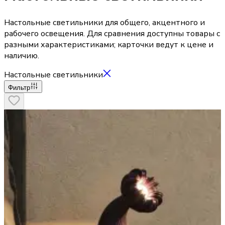
Настольные светильники для общего, акцентного и
рабочего освещения. Для сравнения доступны товары с
разными характеристиками; карточки ведут к цене и
наличию.
Настольные светильники
Фильтр