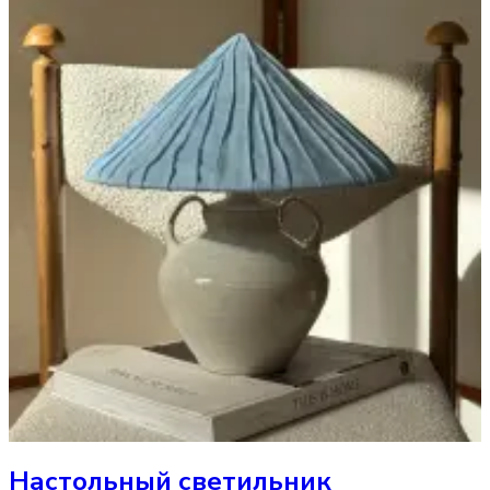
Настольный светильник