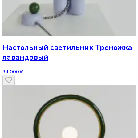
Настольный светильник
Треножка
лавандовый
34 000 ₽