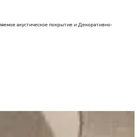
ыляемое акустическое покрытие и Декоративно-