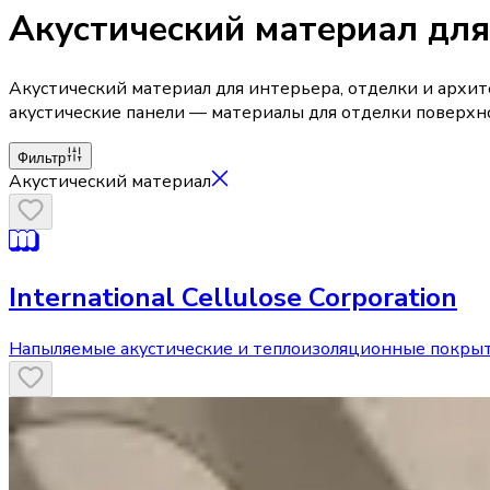
Акустический материал для
Акустический материал для интерьера, отделки и архи
акустические панели — материалы для отделки поверхн
Фильтр
Акустический материал
International Cellulose Corporation
Напыляемые акустические и теплоизоляционные покрыт