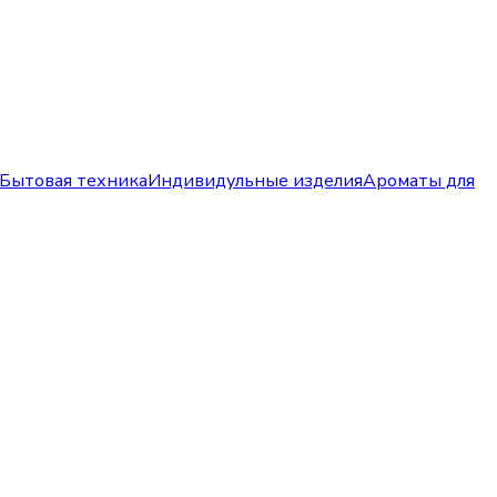
Бытовая техника
Индивидульные изделия
Ароматы для