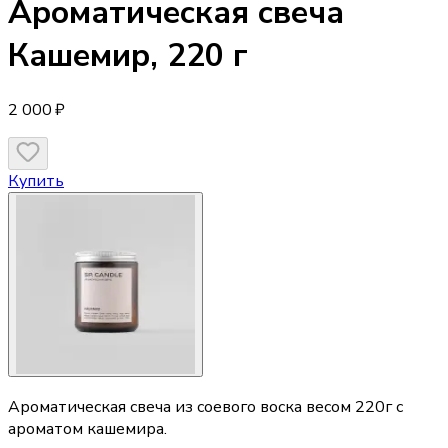
Ароматическая свеча
Кашемир, 220 г
2 000 ₽
Купить
Ароматическая свеча из соевого воска весом 220г с
ароматом кашемира.