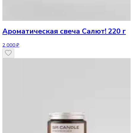
Ароматическая свеча
Салют! 220 г
2 000 ₽