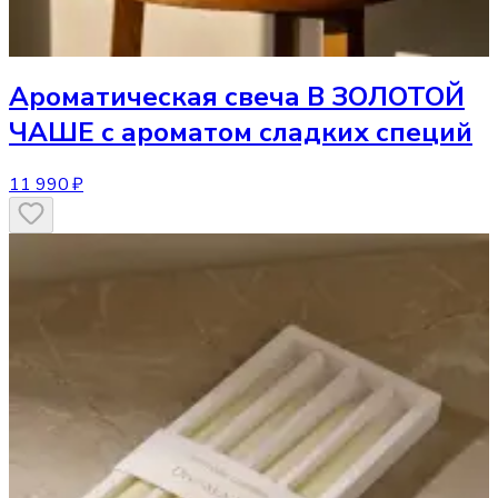
Ароматическая свеча
В ЗОЛОТОЙ
ЧАШЕ с ароматом сладких специй
11 990 ₽