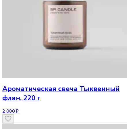
Ароматическая свеча
Тыквенный
флан, 220 г
2 000 ₽