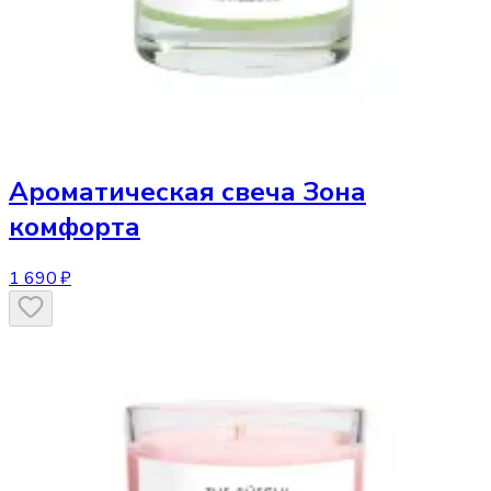
Ароматическая свеча
Зона
комфорта
1 690 ₽