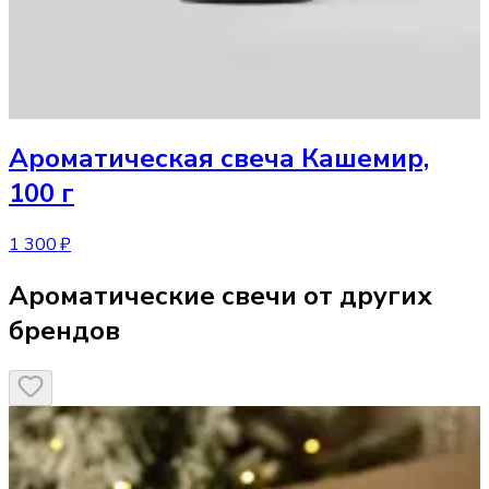
Ароматическая свеча
Кашемир,
100 г
1 300 ₽
Ароматические свечи от других
брендов