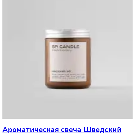
Ароматическая свеча
Шведский