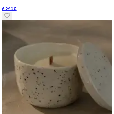
6 290 ₽