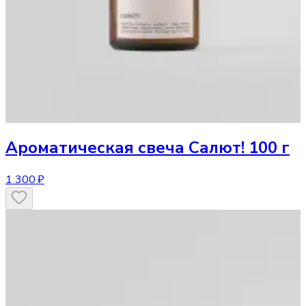
Ароматическая свеча
Салют! 100 г
1 300 ₽