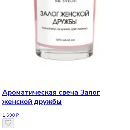
Ароматическая свеча
Залог
женской дружбы
1 690 ₽