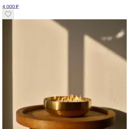
4 000 ₽