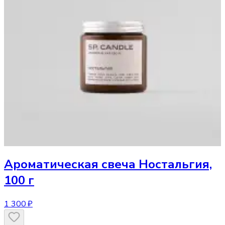
Ароматическая свеча
Ностальгия,
100 г
1 300 ₽