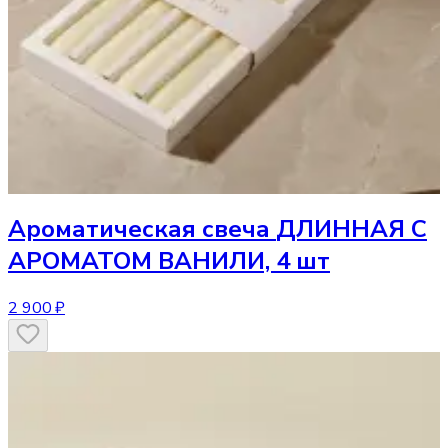
Ароматическая свеча
ДЛИННАЯ С
АРОМАТОМ ВАНИЛИ, 4 шт
2 900 ₽