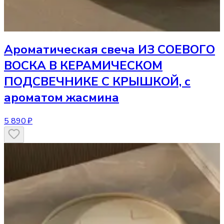
Ароматическая свеча
ИЗ СОЕВОГО
ВОСКА В КЕРАМИЧЕСКОМ
ПОДСВЕЧНИКЕ С КРЫШКОЙ, с
ароматом жасмина
5 890 ₽