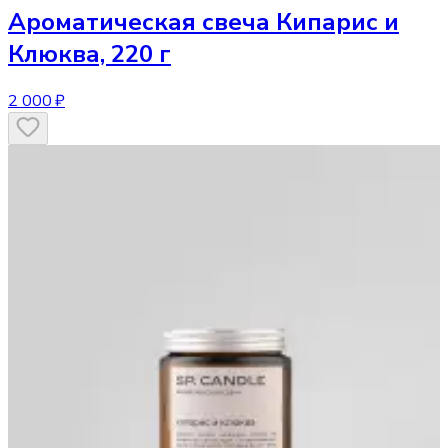
Ароматическая свеча
Кипарис и
Клюква, 220 г
2 000 ₽