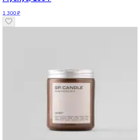
1 300 ₽