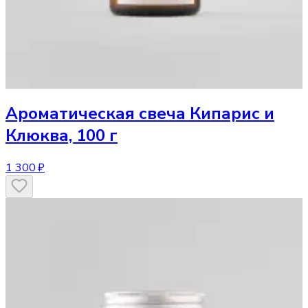
Ароматическая свеча
Кипарис и
Клюква, 100 г
1 300 ₽