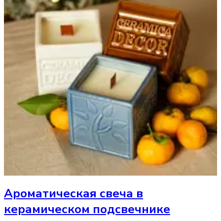
Ароматическая свеча
в
керамическом подсвечнике