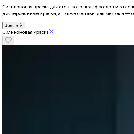
Силиконовая краска для стен, потолков, фасадов и отде
дисперсионные краски, а также составы для металла — со
Фильтр
Силиконовая краска