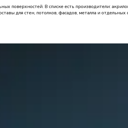
льных поверхностей. В списке есть производители: акрил
ставы для стен, потолков, фасадов, металла и отдельных 