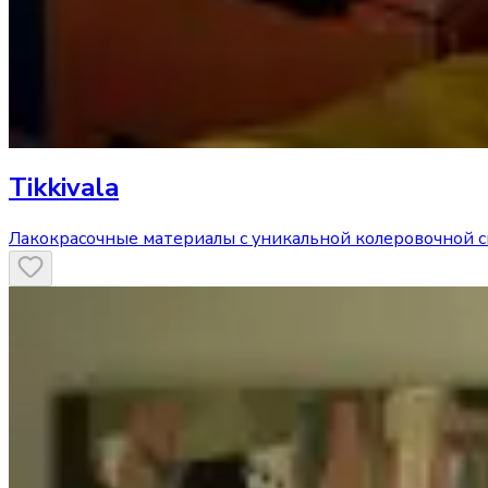
Tikkivala
Лакокрасочные материалы с уникальной колеровочной 