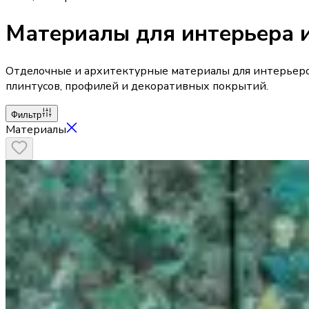
Материалы для интерьера 
Отделочные и архитектурные материалы для интерьеров и
плинтусов, профилей и декоративных покрытий.
Фильтр
Материалы