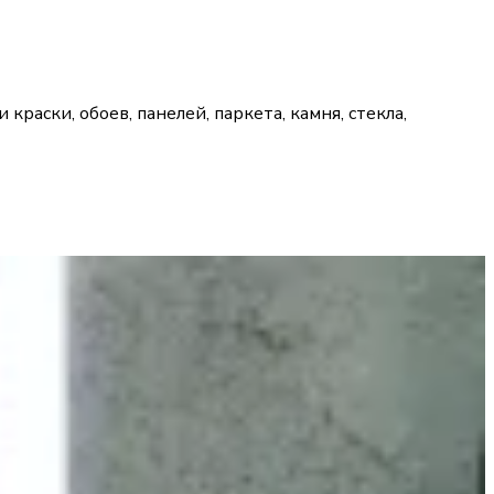
аски, обоев, панелей, паркета, камня, стекла,