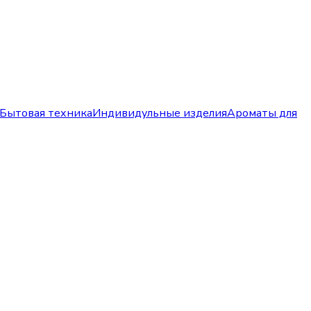
Бытовая техника
Индивидульные изделия
Ароматы для