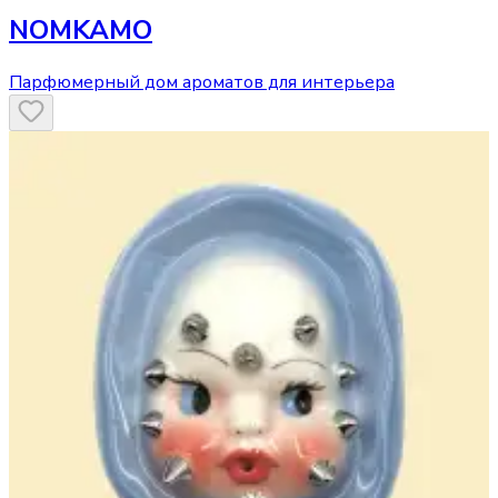
NOMKAMO
Парфюмерный дом ароматов для интерьера