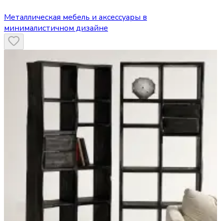
Металлическая мебель и аксессуары в
минималистичном дизайне