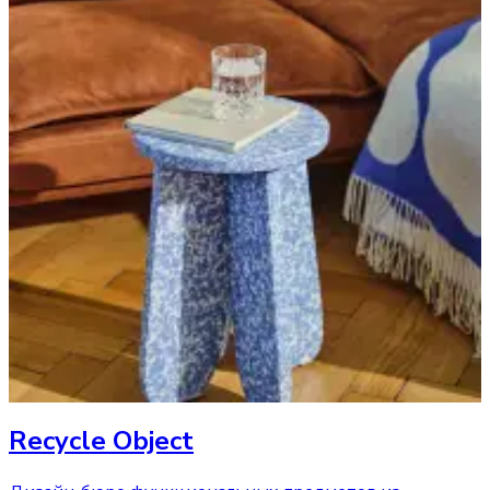
Recycle Object