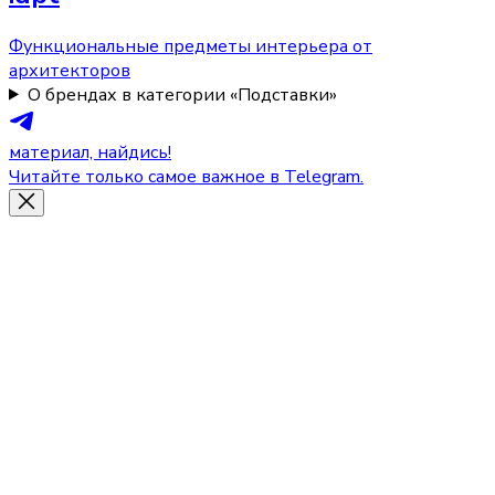
Функциональные предметы интерьера от
архитекторов
О брендах в категории «Подставки»
материал, найдись!
Читайте только самое важное в Telegram.