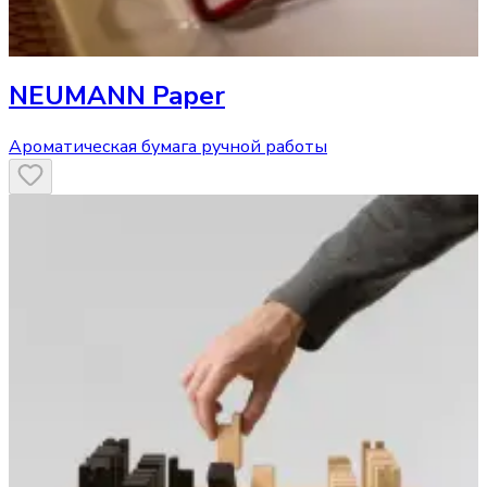
NEUMANN Paper
Ароматическая бумага ручной работы