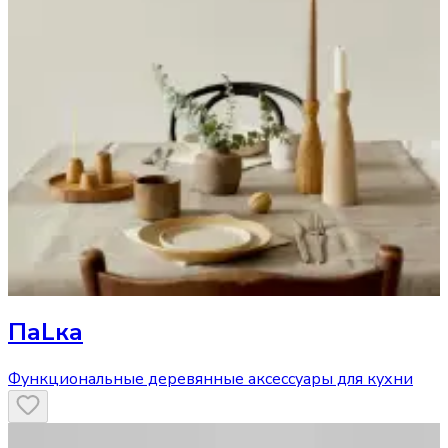
ПаLка
Функциональные деревянные аксессуары для кухни