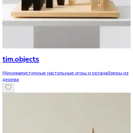
tim.objects
Минималистичные настольные игры и органайзеры из
дерева