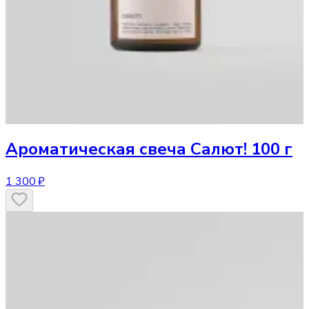
Ароматическая свеча
Салют! 100 г
1 300 ₽