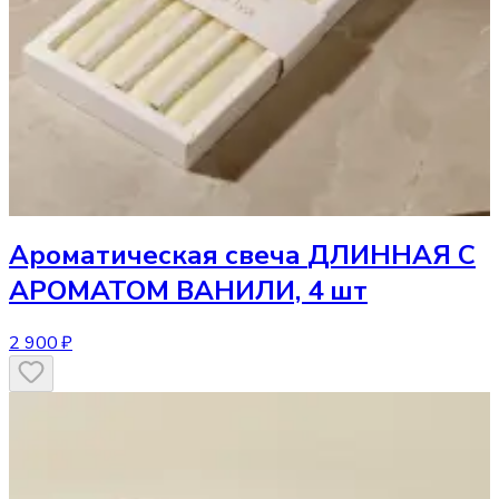
Ароматическая свеча
ДЛИННАЯ С
АРОМАТОМ ВАНИЛИ, 4 шт
2 900 ₽