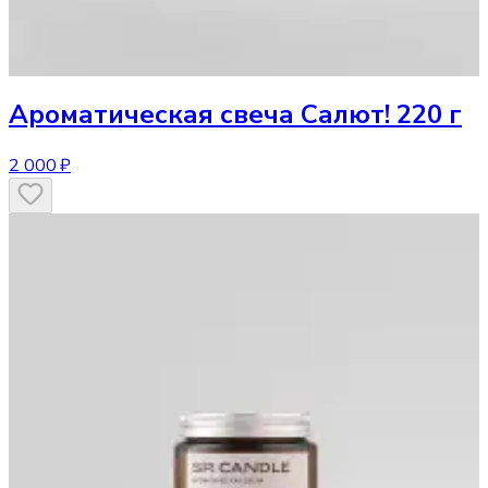
Ароматическая свеча
Салют! 220 г
2 000 ₽