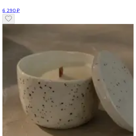
6 290 ₽