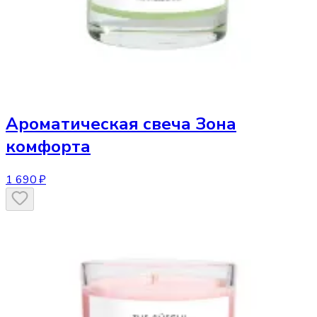
Ароматическая свеча
Зона
комфорта
1 690 ₽