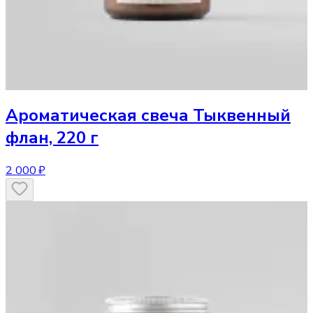
Ароматическая свеча
Тыквенный
флан, 220 г
2 000 ₽