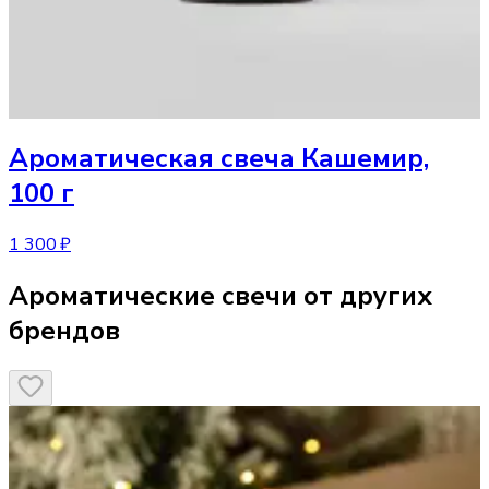
Ароматическая свеча
Кашемир,
100 г
1 300 ₽
Ароматические свечи от других
брендов