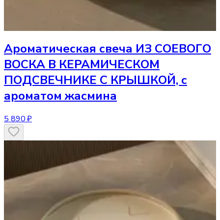
Ароматическая свеча
ИЗ СОЕВОГО
ВОСКА В КЕРАМИЧЕСКОМ
ПОДСВЕЧНИКЕ С КРЫШКОЙ, с
ароматом жасмина
5 890 ₽