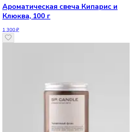
Ароматическая свеча
Кипарис и
Клюква, 100 г
1 300 ₽