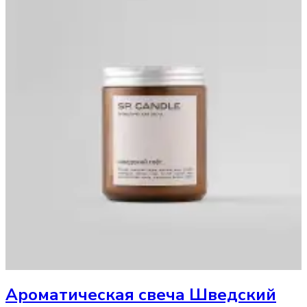
Ароматическая свеча
Шведский