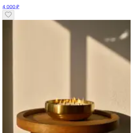
4 000 ₽