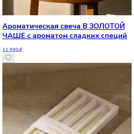
Ароматическая свеча
В ЗОЛОТОЙ
ЧАШЕ с ароматом сладких специй
11 990 ₽