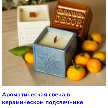
Ароматическая свеча
в
керамическом подсвечнике