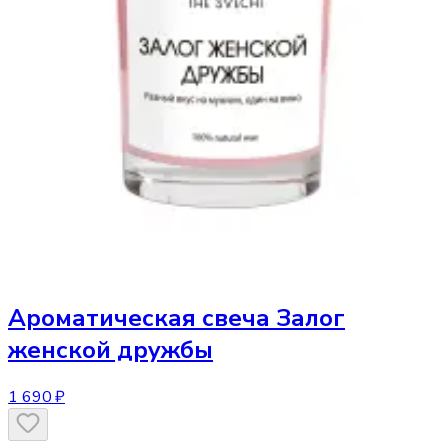
Ароматическая свеча
Залог
женской дружбы
1 690 ₽