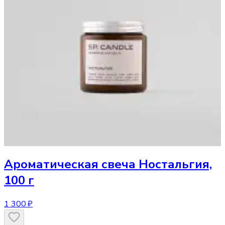
Ароматическая свеча
Ностальгия,
100 г
1 300 ₽