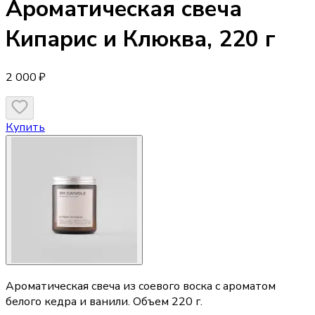
Ароматическая свеча
Кипарис и Клюква, 220 г
2 000 ₽
Купить
Ароматическая свеча из соевого воска с ароматом
белого кедра и ванили. Объем 220 г.