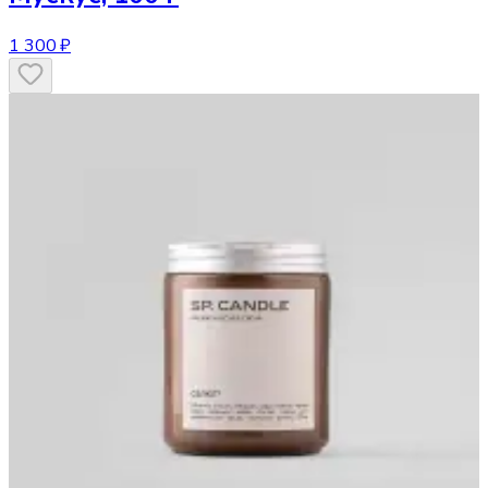
1 300 ₽