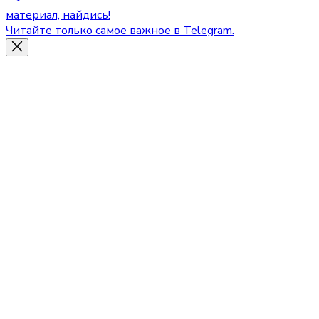
материал, найдись!
Читайте только самое важное в Telegram.