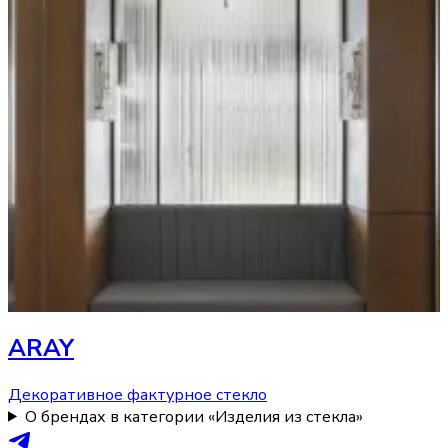
ARAY
Декоративное фактурное стекло
О брендах в категории «Изделия из стекла»