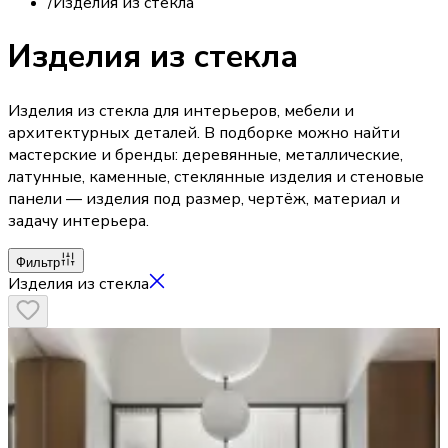
/
Изделия из стекла
Изделия из стекла
Изделия из стекла для интерьеров, мебели и
архитектурных деталей. В подборке можно найти
мастерские и бренды: деревянные, металлические,
латунные, каменные, стеклянные изделия и стеновые
панели — изделия под размер, чертёж, материал и
задачу интерьера.
Фильтр
Изделия из стекла