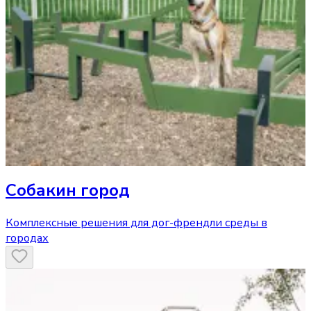
Собакин город
Комплексные решения для дог-френдли среды в
городах