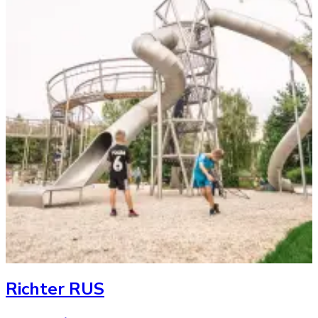
Richter RUS