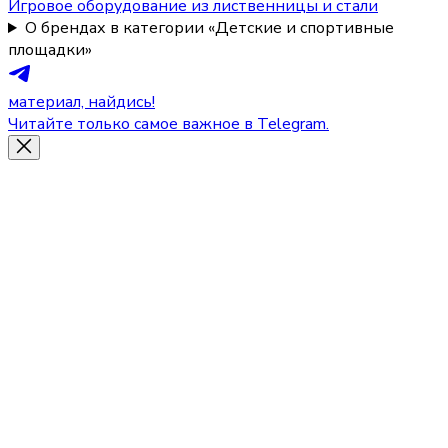
Игровое оборудование из лиственницы и стали
О брендах в категории «Детские и спортивные
площадки»
материал, найдись!
Читайте только самое важное в Telegram.