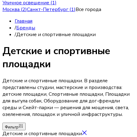
Уличное освещение (1)
Москва
(
2
)
Санкт-Петербург
(
1
)
Все города
Главная
/
Бренды
/
Детские и спортивные площадки
Детские и спортивные
площадки
Детские и спортивные площадки. В разделе
представлены студии, мастерские и производства:
детские площадки, Спортивные площадки, Площадки
для выгула собак, Оборудование для дог-френдли
среды и Скейт-парки — решения для мощения, света,
озеленения, площадок и уличной инфраструктуры.
Фильтр
Детские и спортивные площадки