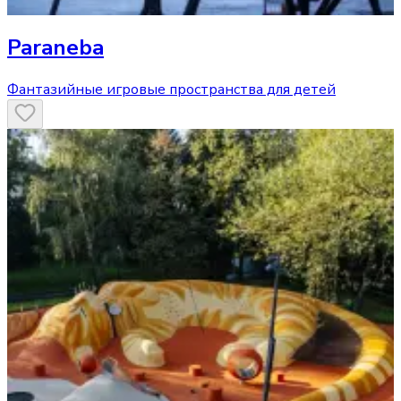
Paraneba
Фантазийные игровые пространства для детей