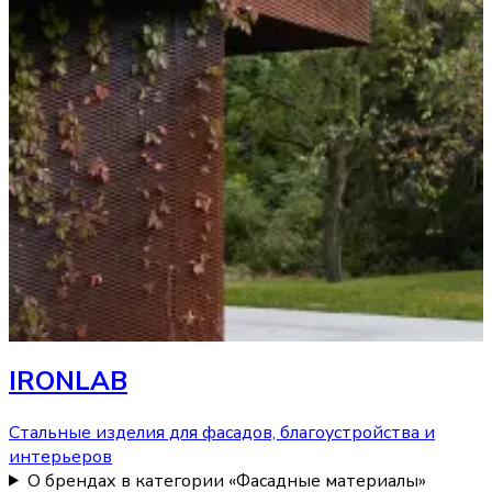
IRONLAB
Стальные изделия для фасадов, благоустройства и
интерьеров
О брендах в категории «Фасадные материалы»