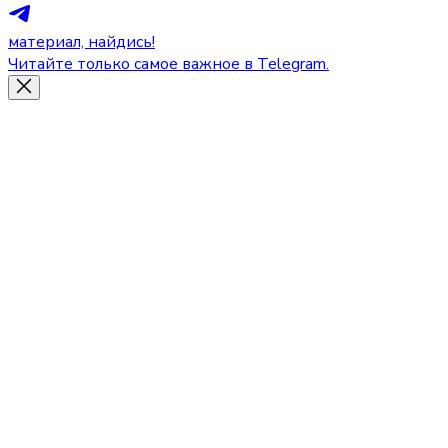
материал, найдись!
Читайте только самое важное в Telegram.