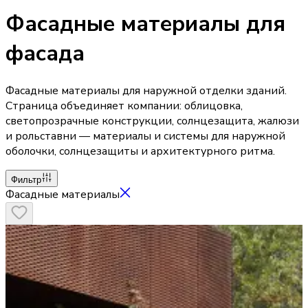
Фасадные материалы для
фасада
Фасадные материалы для наружной отделки зданий.
Страница объединяет компании: облицовка,
светопрозрачные конструкции, солнцезащита, жалюзи
и рольставни — материалы и системы для наружной
оболочки, солнцезащиты и архитектурного ритма.
Фильтр
Фасадные материалы