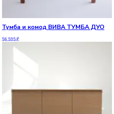
Тумба и комод
ВИВА ТУМБА ДУО
56 595 ₽