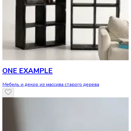
ONE EXAMPLE
Мебель и декор из массива старого дерева