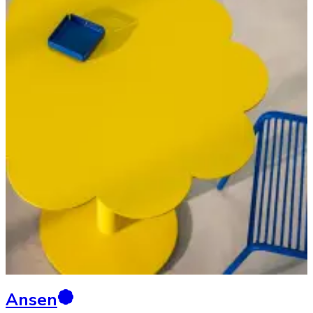
Ansen