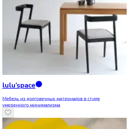
lulu’space
Мебель из долговечных материалов в стиле
умеренного минимализма