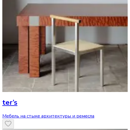
ter’s
Мебель на стыке архитектуры и ремесла