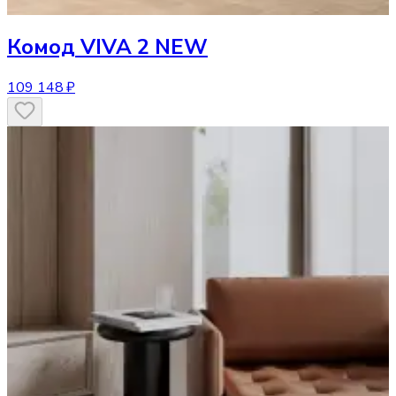
Комод
VIVA 2 NEW
109 148 ₽