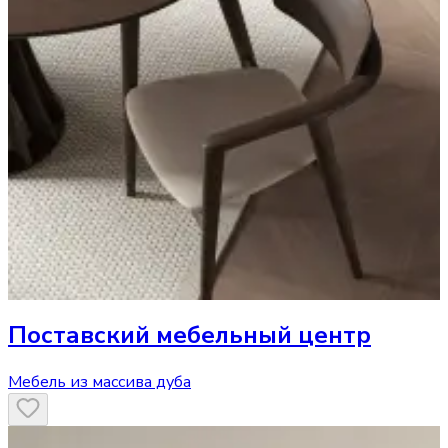
Поставский мебельный центр
Мебель из массива дуба