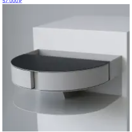
57 000 ₽