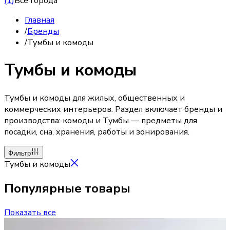
(
1
)
Все города
Главная
/
Бренды
/
Тумбы и комоды
Тумбы и комоды
Тумбы и комоды для жилых, общественных и
коммерческих интерьеров. Раздел включает бренды и
производства: комоды и Тумбы — предметы для
посадки, сна, хранения, работы и зонирования.
Фильтр
Тумбы и комоды
Популярные товары
Показать все