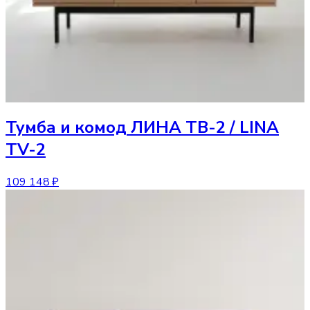
Тумба и комод
ЛИНА ТВ-2 / LINA
TV-2
109 148 ₽