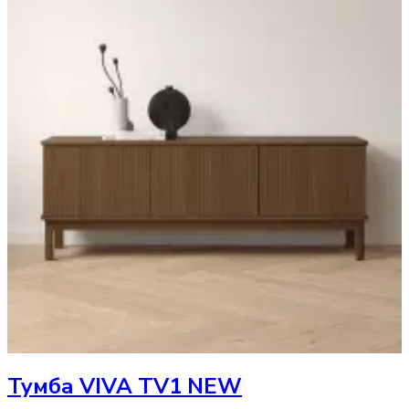
Тумба
VIVA TV1 NEW