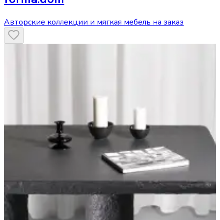
Авторские коллекции и мягкая мебель на заказ