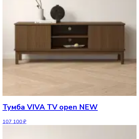
Тумба
VIVA TV open NEW
107 100 ₽