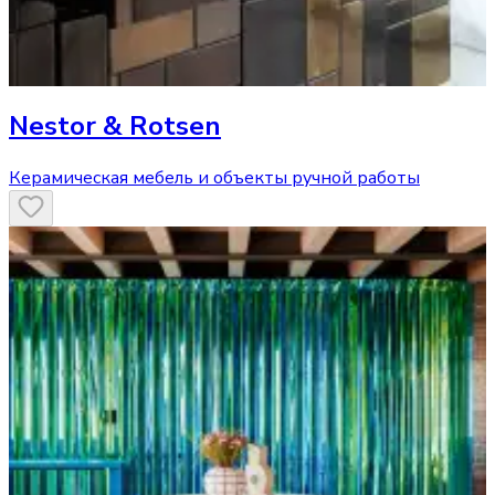
Nestor & Rotsen
Керамическая мебель и объекты ручной работы