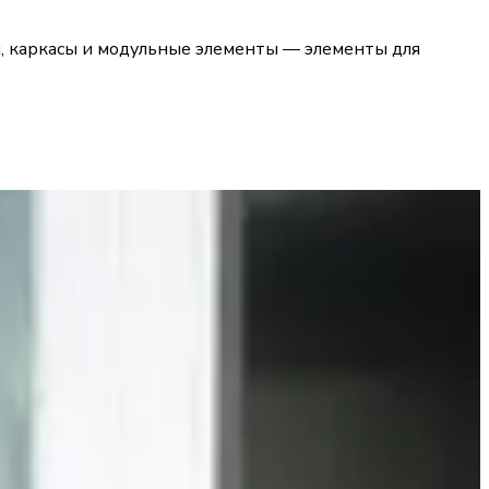
ы, каркасы и модульные элементы — элементы для