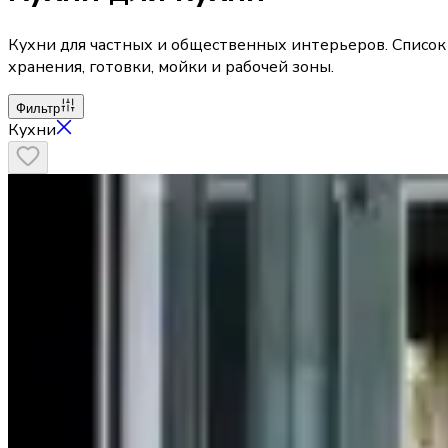
Кухни для частных и общественных интерьеров. Список
хранения, готовки, мойки и рабочей зоны.
Фильтр
Кухни