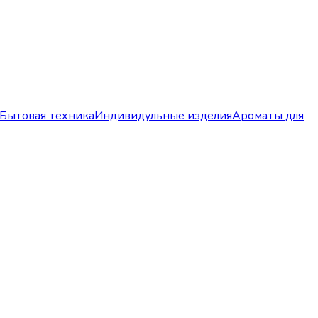
Бытовая техника
Индивидульные изделия
Ароматы для