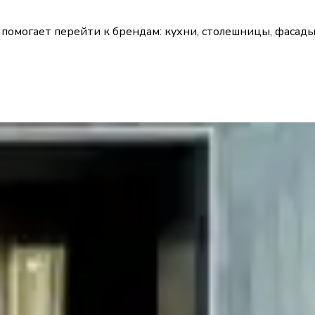
 помогает перейти к брендам: кухни, столешницы, фасад