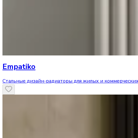
Empatiko
Стальные дизайн-радиаторы для жилых и коммерчески