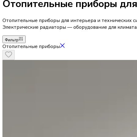
Отопительные приборы для
Отопительные приборы для интерьера и технических си
Электрические радиаторы — оборудование для климата, 
Фильтр
Отопительные приборы