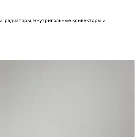
ии: радиаторы, Внутрипольные конвекторы и