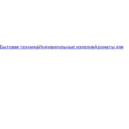
Бытовая техника
Индивидульные изделия
Ароматы для