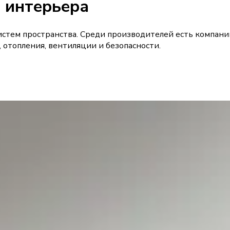
 интерьера
стем пространства. Среди производителей есть компан
отопления, вентиляции и безопасности.