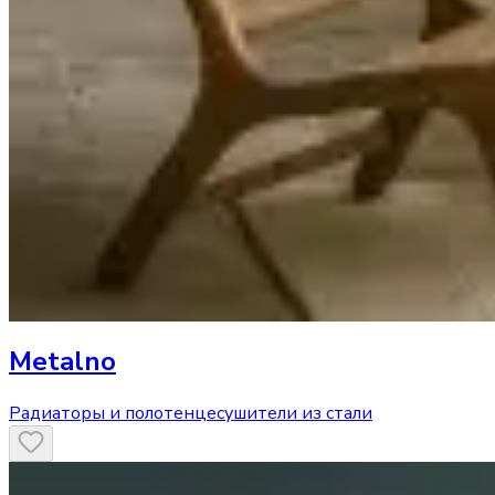
Metalno
Радиаторы и полотенцесушители из стали