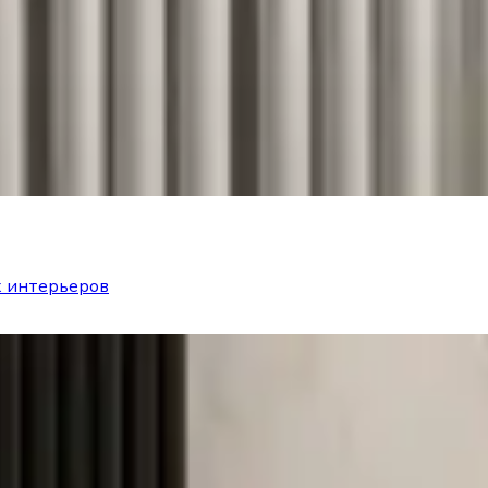
х интерьеров